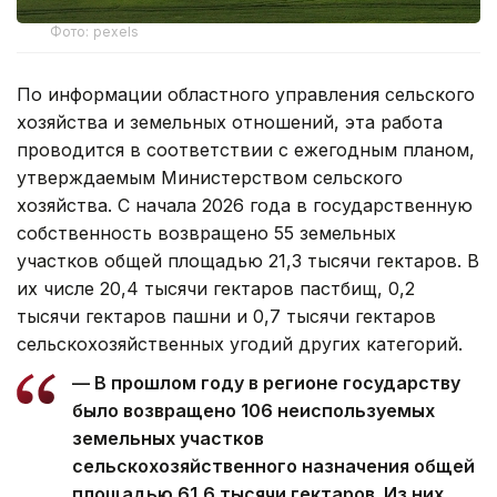
Фото: pexels
По информации областного управления сельского
хозяйства и земельных отношений, эта работа
проводится в соответствии с ежегодным планом,
утверждаемым Министерством сельского
хозяйства. С начала 2026 года в государственную
собственность возвращено 55 земельных
участков общей площадью 21,3 тысячи гектаров. В
их числе 20,4 тысячи гектаров пастбищ, 0,2
тысячи гектаров пашни и 0,7 тысячи гектаров
сельскохозяйственных угодий других категорий.
— В прошлом году в регионе государству
было возвращено 106 неиспользуемых
земельных участков
сельскохозяйственного назначения общей
площадью 61,6 тысячи гектаров. Из них