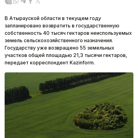
В Атырауской области в текущем году
запланировано возвратить в государственную
собственность 40 тысяч гектаров неиспользуемых
земель сельскохозяйственного назначения.
Государству уже возвращено 55 земельных
участков общей площадью 21,3 тысячи гектаров,
передает корреспондент Kazinform.