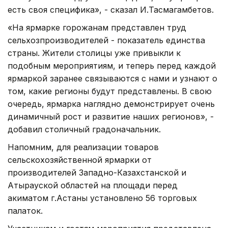
есть своя специфика», - сказал И.Тасмагамбетов.
«На ярмарке горожанам представлен труд
сельхозпроизводителей - показатель единства
страны. Жители столицы уже привыкли к
подобным мероприятиям, и теперь перед каждой
ярмаркой заранее связываются с нами и узнают о
том, какие регионы будут представлены. В свою
очередь, ярмарка наглядно демонстрирует очень
динамичный рост и развитие наших регионов», -
добавил столичный градоначальник.
Напомним, для реализации товаров
сельскохозяйственной ярмарки от
производителей Западно-Казахстанской и
Атырауской областей на площади перед
акиматом г.Астаны установлено 56 торговых
палаток.