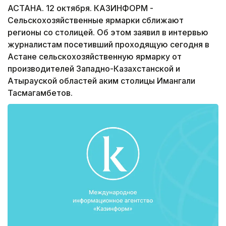
АСТАНА. 12 октября. КАЗИНФОРМ -
Сельскохозяйственные ярмарки сближают
регионы со столицей. Об этом заявил в интервью
журналистам посетивший проходящую сегодня в
Астане сельскохозяйственную ярмарку от
производителей Западно-Казахстанской и
Атырауской областей аким столицы Имангали
Тасмагамбетов.