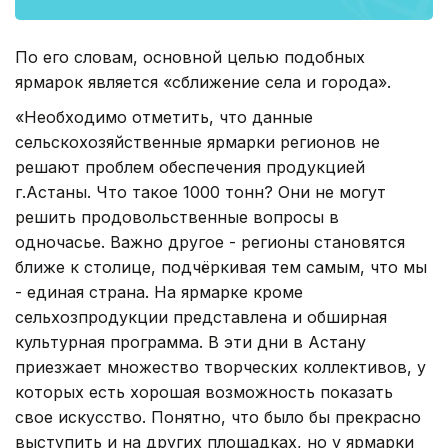
По его словам, основной целью подобных
ярмарок является «сближение села и города».
«Необходимо отметить, что данные
сельскохозяйственные ярмарки регионов не
решают проблем обеспечения продукцией
г.Астаны. Что такое 1000 тонн? Они не могут
решить продовольственные вопросы в
одночасье. Важно другое - регионы становятся
ближе к столице, подчёркивая тем самым, что мы
- единая страна. На ярмарке кроме
сельхозпродукции представлена и обширная
культурная программа. В эти дни в Астану
приезжает множество творческих коллективов, у
которых есть хорошая возможность показать
свое искусство. Понятно, что было бы прекрасно
выступить и на других площадках, но у ярмарки