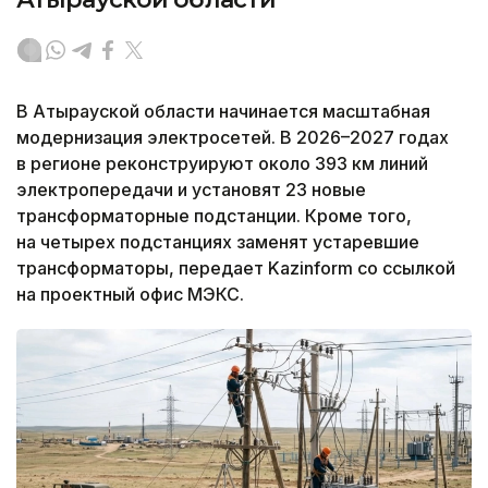
В Атырауской области начинается масштабная
модернизация электросетей. В 2026–2027 годах
в регионе реконструируют около 393 км линий
электропередачи и установят 23 новые
трансформаторные подстанции. Кроме того,
на четырех подстанциях заменят устаревшие
трансформаторы, передает Kazinform со ссылкой
на проектный офис МЭКС.