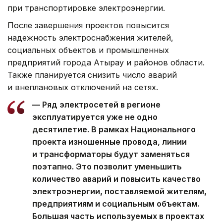
при транспортировке электроэнергии.
После завершения проектов повысится
надежность электроснабжения жителей,
социальных объектов и промышленных
предприятий города Атырау и районов области.
Также планируется снизить число аварий
и внеплановых отключений на сетях.
— Ряд электросетей в регионе
эксплуатируется уже не одно
десятилетие. В рамках Национального
проекта изношенные провода, линии
и трансформаторы будут заменяться
поэтапно. Это позволит уменьшить
количество аварий и повысить качество
электроэнергии, поставляемой жителям,
предприятиям и социальным объектам.
Большая часть используемых в проектах