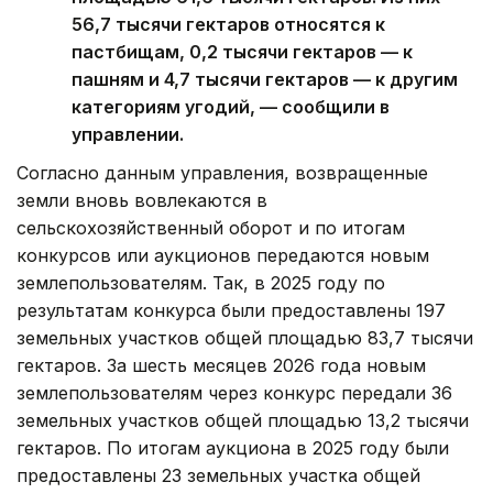
56,7 тысячи гектаров относятся к
пастбищам, 0,2 тысячи гектаров — к
пашням и 4,7 тысячи гектаров — к другим
категориям угодий, — сообщили в
управлении.
Согласно данным управления, возвращенные
земли вновь вовлекаются в
сельскохозяйственный оборот и по итогам
конкурсов или аукционов передаются новым
землепользователям. Так, в 2025 году по
результатам конкурса были предоставлены 197
земельных участков общей площадью 83,7 тысячи
гектаров. За шесть месяцев 2026 года новым
землепользователям через конкурс передали 36
земельных участков общей площадью 13,2 тысячи
гектаров. По итогам аукциона в 2025 году были
предоставлены 23 земельных участка общей