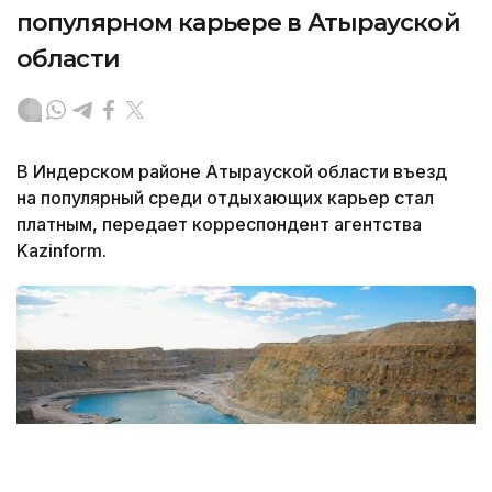
популярном карьере в Атырауской
области
В Индерском районе Атырауской области въезд
на популярный среди отдыхающих карьер стал
платным, передает корреспондент агентства
Kazinform.