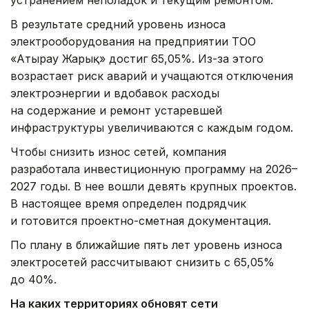
В результате средний уровень износа
электрооборудования на предприятии ТОО
«Атырау Жарық» достиг 65,05%. Из-за этого
возрастает риск аварий и учащаются отключения
электроэнергии и вдобавок расходы
на содержание и ремонт устаревшей
инфраструктуры увеличиваются с каждым годом.
Чтобы снизить износ сетей, компания
разработала инвестиционную программу на 2026–
2027 годы. В нее вошли девять крупных проектов.
В настоящее время определен подрядчик
и готовится проектно-сметная документация.
По плану в ближайшие пять лет уровень износа
электросетей рассчитывают снизить с 65,05%
до 40%.
На каких территориях обновят сети