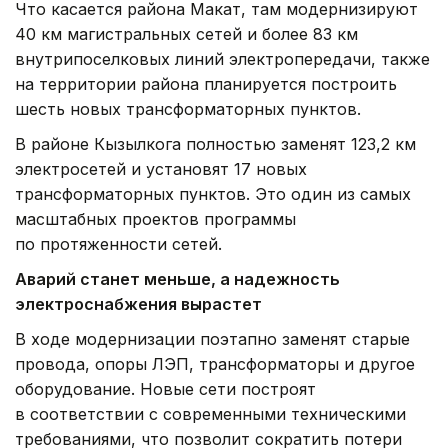
Что касается района Макат, там модернизируют
40 км магистральных сетей и более 83 км
внутрипоселковых линий электропередачи, также
на территории района планируется построить
шесть новых трансформаторных пунктов.
В районе Кызылкога полностью заменят 123,2 км
электросетей и установят 17 новых
трансформаторных пунктов. Это один из самых
масштабных проектов программы
по протяженности сетей.
Аварий станет меньше, а надежность
электроснабжения вырастет
В ходе модернизации поэтапно заменят старые
провода, опоры ЛЭП, трансформаторы и другое
оборудование. Новые сети построят
в соответствии с современными техническими
требованиями, что позволит сократить потери