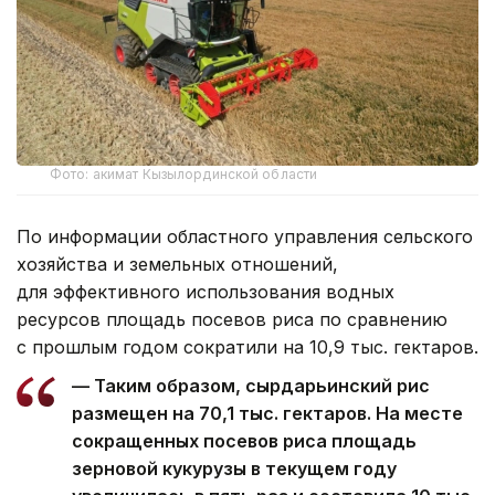
Фото: акимат Кызылординской области
По информации областного управления сельского
хозяйства и земельных отношений,
для эффективного использования водных
ресурсов площадь посевов риса по сравнению
с прошлым годом сократили на 10,9 тыс. гектаров.
— Таким образом, сырдарьинский рис
размещен на 70,1 тыс. гектаров. На месте
сокращенных посевов риса площадь
зерновой кукурузы в текущем году