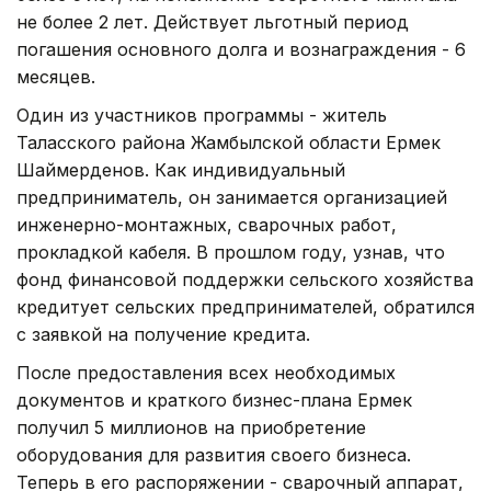
не более 2 лет. Действует льготный период
погашения основного долга и вознаграждения - 6
месяцев.
Один из участников программы - житель
Таласского района Жамбылской области Ермек
Шаймерденов. Как индивидуальный
предприниматель, он занимается организацией
инженерно-монтажных, сварочных работ,
прокладкой кабеля. В прошлом году, узнав, что
фонд финансовой поддержки сельского хозяйства
кредитует сельских предпринимателей, обратился
с заявкой на получение кредита.
После предоставления всех необходимых
документов и краткого бизнес-плана Ермек
получил 5 миллионов на приобретение
оборудования для развития своего бизнеса.
Теперь в его распоряжении - сварочный аппарат,