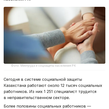
Фото: Минтруда и соцзащиты населения РК
Сегодня в системе социальной защиты
Казахстана работают около 12 тысяч социальных
работников. Из них 1 251 специалист трудится
в неправительственном секторе.
Более половины социальных работников —