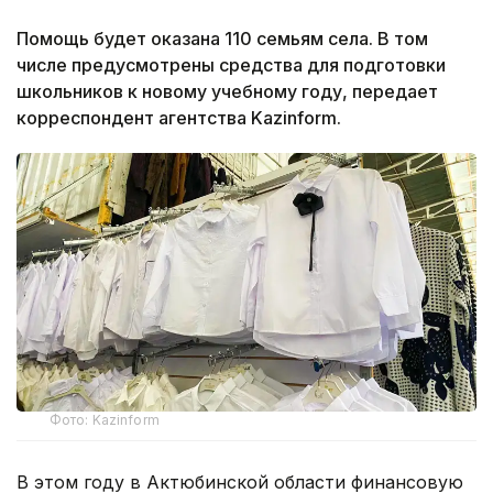
Помощь будет оказана 110 семьям села. В том
числе предусмотрены средства для подготовки
школьников к новому учебному году, передает
корреспондент агентства Kazinform.
Фото: Kazinform
В этом году в Актюбинской области финансовую