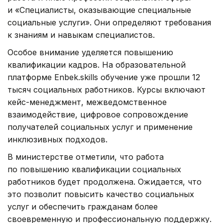
и «Специалисты, оказывающие специальные
социальные услуги». Они определяют требования
к знаниям и навыкам специалистов.
Особое внимание уделяется повышению
квалификации кадров. На образовательной
платформе Enbek.skills обучение уже прошли 12
тысяч социальных работников. Курсы включают
кейс-менеджмент, межведомственное
взаимодействие, цифровое сопровождение
получателей социальных услуг и применение
инклюзивных подходов.
В министерстве отметили, что работа
по повышению квалификации социальных
работников будет продолжена. Ожидается, что
это позволит повысить качество социальных
услуг и обеспечить гражданам более
своевременную и профессиональную поддержку.