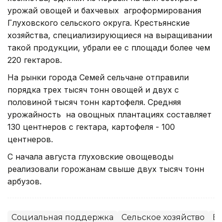
урожай овощей и бахчевых агроформирования
Глуховского сельского округа. Крестьянские
хозяйства, специализирующиеся на выращивании
такой продукции, убрали ее с площади более чем
220 гектаров.
На рынки города Семей сельчане отправили
порядка трех тысяч тонн овощей и двух с
половиной тысяч тонн картофеля. Средняя
урожайность на овощных плантациях составляет
130 центнеров с гектара, картофеля - 100
центнеров.
С начала августа глуховские овощеводы
реализовали горожанам свыше двух тысяч тонн
арбузов.
Социальная поддержка
Сельское хозяйство
Во