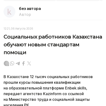
без автора
Автор
12:21, 06 Августа 2026
Социальных работников Казахстана
обучают новым стандартам
помощи
В Казахстане 12 тысяч социальных работников
прошли курсы повышения квалификации
на образовательной платформе Enbek.skills,
передает агентство Kazinform со ссылкой
на Министерство труда и социальной защиты
населения РК.