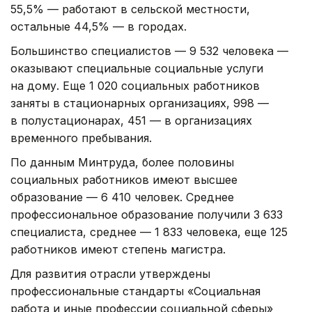
55,5% — работают в сельской местности,
остальные 44,5% — в городах.
Большинство специалистов — 9 532 человека —
оказывают специальные социальные услуги
на дому. Еще 1 020 социальных работников
заняты в стационарных организациях, 998 —
в полустационарах, 451 — в организациях
временного пребывания.
По данным Минтруда, более половины
социальных работников имеют высшее
образование — 6 410 человек. Среднее
профессиональное образование получили 3 633
специалиста, среднее — 1 833 человека, еще 125
работников имеют степень магистра.
Для развития отрасли утверждены
профессиональные стандарты «Социальная
работа и иные профессии социальной сферы»