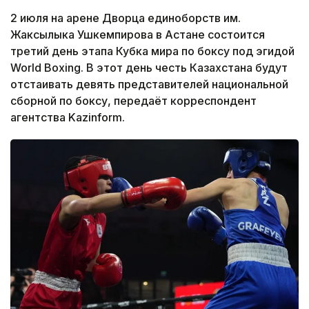
2 июля на арене Дворца единоборств им.
Жаксылыка Ушкемпирова в Астане состоится
третий день этапа Кубка мира по боксу под эгидой
World Boxing. В этот день честь Казахстана будут
отстаивать девять представителей национальной
сборной по боксу, передаёт корреспондент
агентства Kazinform.