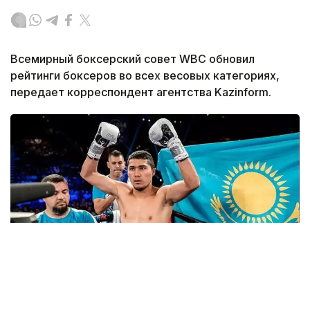
Всемирный боксерский совет WBC обновил
рейтинги боксеров во всех весовых категориях,
передает корреспондент агентства Kazinform.
Фото: Sports.kz