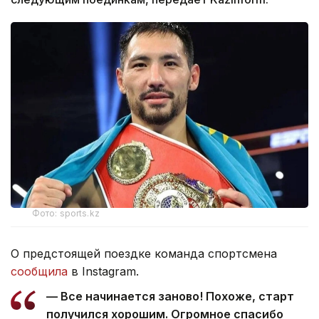
Фото: sports.kz
О предстоящей поездке команда спортсмена
сообщила
в Instagram.
— Все начинается заново! Похоже, старт
получился хорошим. Огромное спасибо