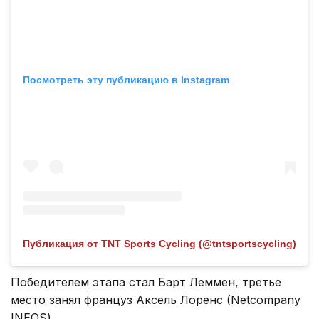
Посмотреть эту публикацию в Instagram
Публикация от TNT Sports Cycling (@tntsportscycling)
Победителем этапа стал Барт Леммен, третье
место занял француз Аксель Лоренс (Netcompany
INEOS).