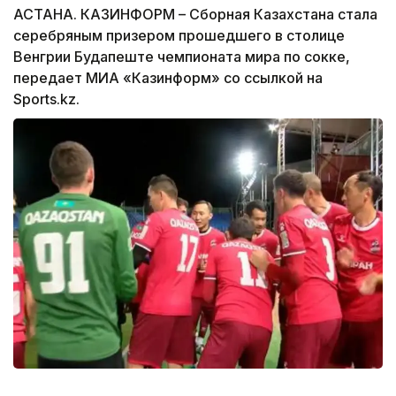
АСТАНА. КАЗИНФОРМ – Сборная Казахстана стала
серебряным призером прошедшего в столице
Венгрии Будапеште чемпионата мира по сокке,
передает МИА «Казинформ» со ссылкой на
Sports.kz.