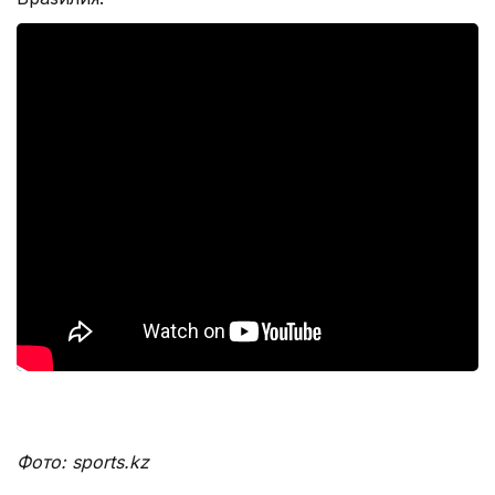
Фото: sports.kz