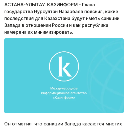
АСТАНА-УЛЫТАУ. КАЗИНФОРМ - Глава
государства Нурсултан Назарбаев пояснил, какие
последствия для Казахстана будут иметь санкции
Запада в отношении России и как республика
намерена их минимизировать.
Он отметил, что санкции Запада касаются многих