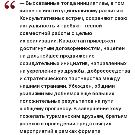
— Высказанные тогда инициативы, в том
числе по институциональному развитию
Консультативных встреч, сохраняют свою
актуальность и требуют тесной
совместной работы с целью
их реализации. Казахстан привержен
достигнутым договоренностям, нацелен
на дальнейшее продвижение
созидательных инициатив, направленных
на укрепление уз дружбы, добрососедства
и стратегического партнерства между
нашими странами. Убежден, общими
усилиями мы добьемся еще больших
положительных результатов на пути
к общему прогрессу. В завершение хочу
пожелать туркменским друзьям, братьям
успехов в проведении предстоящих
мероприятий в рамках формата