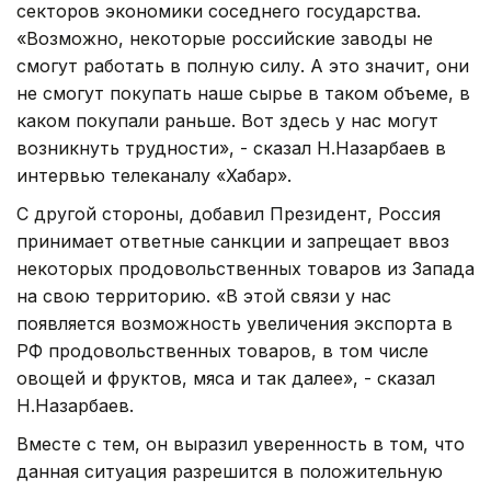
секторов экономики соседнего государства.
«Возможно, некоторые российские заводы не
смогут работать в полную силу. А это значит, они
не смогут покупать наше сырье в таком объеме, в
каком покупали раньше. Вот здесь у нас могут
возникнуть трудности», - сказал Н.Назарбаев в
интервью телеканалу «Хабар».
С другой стороны, добавил Президент, Россия
принимает ответные санкции и запрещает ввоз
некоторых продовольственных товаров из Запада
на свою территорию. «В этой связи у нас
появляется возможность увеличения экспорта в
РФ продовольственных товаров, в том числе
овощей и фруктов, мяса и так далее», - сказал
Н.Назарбаев.
Вместе с тем, он выразил уверенность в том, что
данная ситуация разрешится в положительную