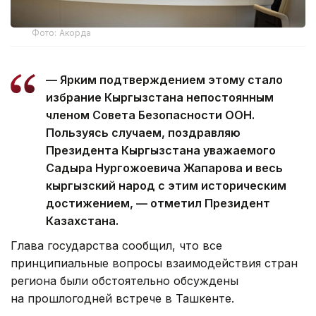
Фото: Акорда
— Ярким подтверждением этому стало
избрание Кыргызстана непостоянным
членом Совета Безопасности ООН.
Пользуясь случаем, поздравляю
Президента Кыргызстана уважаемого
Садыра Нургожоевича Жапарова и весь
кыргызский народ с этим историческим
достижением, — отметил Президент
Казахстана.
Глава государства сообщил, что все
принципиальные вопросы взаимодействия стран
региона были обстоятельно обсуждены
на прошлогодней встрече в Ташкенте.