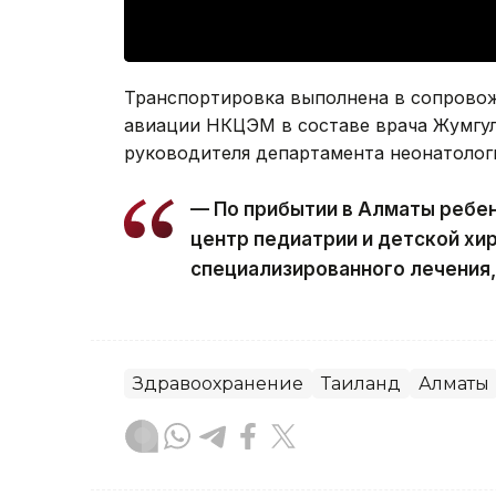
Транспортировка выполнена в сопрово
авиации НКЦЭМ в составе врача Жумгул
руководителя департамента неонатолог
— По прибытии в Алматы ребен
центр педиатрии и детской хи
специализированного лечения,
Здравоохранение
Таиланд
Алматы