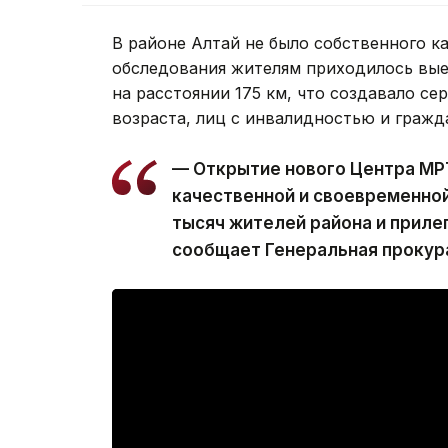
В районе Алтай не было собственного к
обследования жителям приходилось вые
на расстоянии 175 км, что создавало с
возраста, лиц с инвалидностью и гражд
— Открытие нового Центра МР
качественной и своевременно
тысяч жителей района и приле
сообщает Генеральная прокур