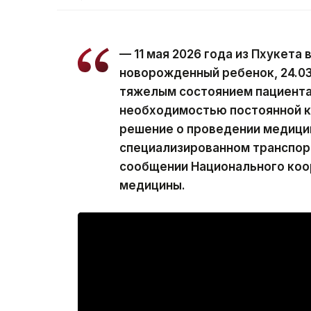
— 11 мая 2026 года из Пхукета
новорожденный ребенок, 24.03.
тяжелым состоянием пациента
необходимостью постоянной 
решение о проведении медици
специализированном транспор
сообщении Национального коо
медицины.