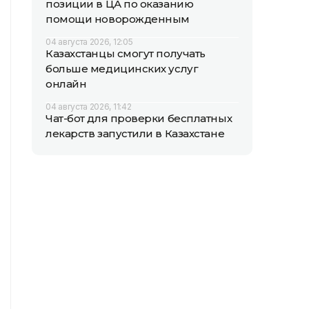
позиции в ЦА по оказанию
помощи новорожденным
04 августа 2026, 12:05
Казахстанцы смогут получать
больше медицинских услуг
онлайн
04 августа 2026, 11:42
Чат-бот для проверки бесплатных
лекарств запустили в Казахстане