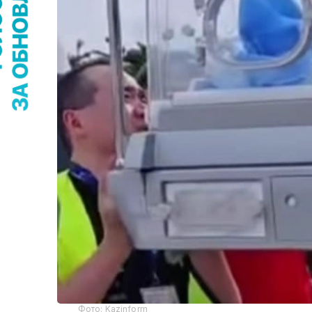
Фото: Kazinform