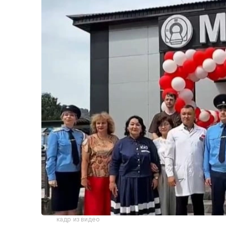
кадр из видео