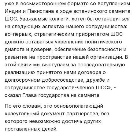
уже в восьмистороннем формате со вступлением
Индии и Пакистана в ходе астанинского саммита
ШОС. Уважаемые коллеги, хотел бы остановиться
на следующих аспектах нашего сотрудничества:
во-первых, стратегическим приоритетом ШОС
должно оставаться укрепление политического
диалога и доверия, обеспечение безопасности и
развитие на пространстве нашей организации. В
этой связи мы выступаем за последовательную
реализацию принятого нами договора о
долгосрочном добрососедстве, дружбе и
сотрудничестве государств-членов ШОС», -
сказал Глава государства на саммите.
По его словам, это основополагающий
краеугольный документ партнерства, без
которого невозможно достичь других
поставленных целей.