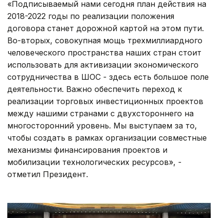
«Подписываемый нами сегодня план действия на
2018-2022 годы по реализации положения
договора станет дорожной картой на этом пути.
Во-вторых, совокупная мощь трехмиллиардного
человеческого пространства наших стран стоит
использовать для активизации экономического
сотрудничества в ШОС - здесь есть большое поле
деятельности. Важно обеспечить переход к
реализации торговых инвестиционных проектов
между нашими странами с двухстороннего на
многосторонний уровень. Мы выступаем за то,
чтобы создать в рамках организации совместные
механизмы финансирования проектов и
мобилизации технологических ресурсов», -
отметил Президент.