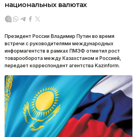
национальных валютах
Президент России Владимир Путин во время
встречи с руководителями международных
информагентств в рамках ПМЭФ отметил рост
товарооборота между Казахстаном и Россией,
передает корреспондент агентства Kazinform.