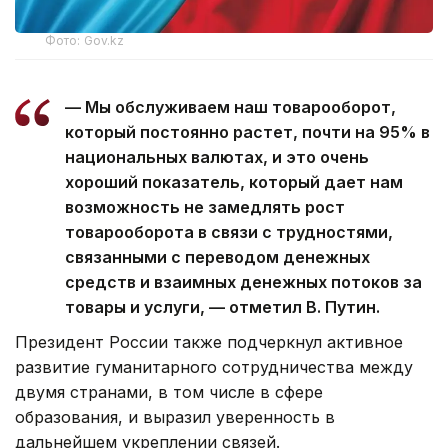
Фото: Gov.kz
— Мы обслуживаем наш товарооборот,
который постоянно растет, почти на 95% в
национальных валютах, и это очень
хороший показатель, который дает нам
возможность не замедлять рост
товарооборота в связи с трудностями,
связанными с переводом денежных
средств и взаимных денежных потоков за
товары и услуги, — отметил В. Путин.
Президент России также подчеркнул активное
развитие гуманитарного сотрудничества между
двумя странами, в том числе в сфере
образования, и выразил уверенность в
дальнейшем укреплении связей.