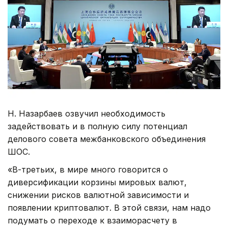
Н. Назарбаев озвучил необходимость
задействовать и в полную силу потенциал
делового совета межбанковского объединения
ШОС.
«В-третьих, в мире много говорится о
диверсификации корзины мировых валют,
снижении рисков валютной зависимости и
появлении криптовалют. В этой связи, нам надо
подумать о переходе к взаиморасчету в