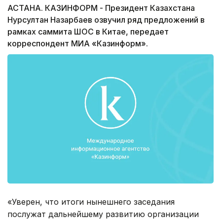
АСТАНА. КАЗИНФОРМ - Президент Казахстана
Нурсултан Назарбаев озвучил ряд предложений в
рамках саммита ШОС в Китае, передает
корреспондент МИА «Казинформ».
«Уверен, что итоги нынешнего заседания
послужат дальнейшему развитию организации