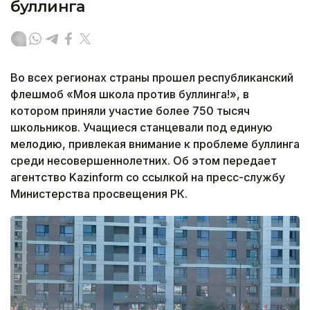
буллинга
Во всех регионах страны прошел республиканский
флешмоб «Моя школа против буллинга!», в
котором приняли участие более 750 тысяч
школьников. Учащиеся станцевали под единую
мелодию, привлекая внимание к проблеме буллинга
среди несовершеннолетних. Об этом передает
агентство Kazinform со ссылкой на пресс-службу
Министерства просвещения РК.