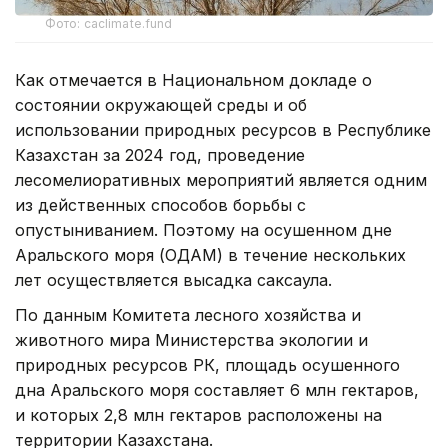
Фото: caclimate.fund
Как отмечается в Национальном докладе о
состоянии окружающей среды и об
использовании природных ресурсов в Республике
Казахстан за 2024 год, проведение
лесомелиоративных мероприятий является одним
из действенных способов борьбы с
опустыниванием. Поэтому на осушенном дне
Аральского моря (ОДАМ) в течение нескольких
лет осуществляется высадка саксаула.
По данным Комитета лесного хозяйства и
животного мира Министерства экологии и
природных ресурсов РК, площадь осушенного
дна Аральского моря составляет 6 млн гектаров,
и которых 2,8 млн гектаров расположены на
территории Казахстана.