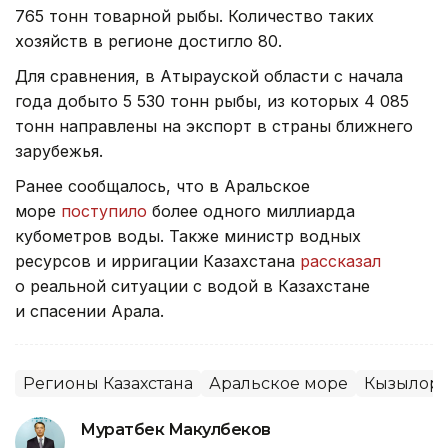
765 тонн товарной рыбы. Количество таких
хозяйств в регионе достигло 80.
Для сравнения, в Атырауской области с начала
года добыто 5 530 тонн рыбы, из которых 4 085
тонн направлены на экспорт в страны ближнего
зарубежья.
Ранее сообщалось, что в Аральское
море
поступило
более одного миллиарда
кубометров воды. Также министр водных
ресурсов и ирригации Казахстана
рассказал
о реальной ситуации с водой в Казахстане
и спасении Арала.
Регионы Казахстана
Аральское море
Кызылорд
Муратбек Макулбеков