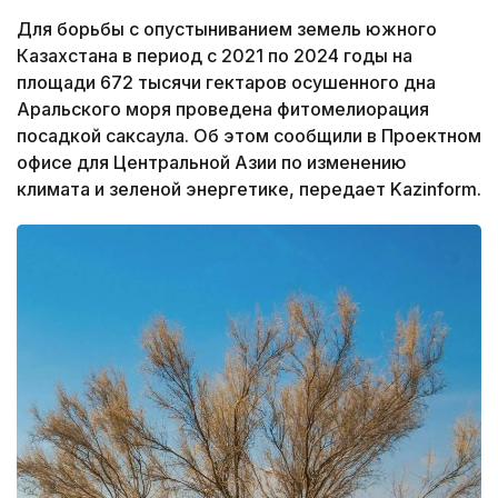
Для борьбы с опустыниванием земель южного
Казахстана в период с 2021 по 2024 годы на
площади 672 тысячи гектаров осушенного дна
Аральского моря проведена фитомелиорация
посадкой саксаула. Об этом сообщили в Проектном
офисе для Центральной Азии по изменению
климата и зеленой энергетике, передает Kazinform.