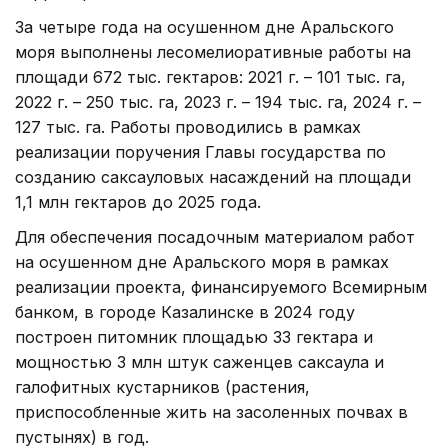
За четыре года на осушенном дне Аральского
моря выполнены лесомелиоративные работы на
площади 672 тыс. гектаров: 2021 г. – 101 тыс. га,
2022 г. – 250 тыс. га, 2023 г. – 194 тыс. га, 2024 г. –
127 тыс. га. Работы проводились в рамках
реализации поручения Главы государства по
созданию саксауловых насаждений на площади
1,1 млн гектаров до 2025 года.
Для обеспечения посадочным материалом работ
на осушенном дне Аральского моря в рамках
реализации проекта, финансируемого Всемирным
банком, в городе Казалинске в 2024 году
построен питомник площадью 33 гектара и
мощностью 3 млн штук саженцев саксаула и
галофитных кустарников (растения,
приспособленные жить на засоленных почвах в
пустынях) в год.