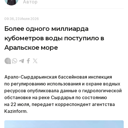
Автор
09:36, 23 Июля 2026
Более одного миллиарда
кубометров воды поступило в
Аральское море
Арало-Сырдарьинская бассейновая инспекция
по регулированию использования и охране водных
ресурсов опубликовала данные о гидрологической
обстановке на реке Сырдарья по состоянию
на 22 июля, передает корреспондент агентства
Kazinform.