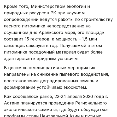
Кроме того, Министерством экологии и
природных ресурсов РК при научном
сопровождении ведутся работы по строительству
лесного питомника непосредственно на
осушенном дне Аральского моря, его площадь
составит 15 гектаров, а мощность – 1,5 млн
саженцев саксаула в год. Получаемый в этом
питомнике посадочный материал будет более
адаптирован к аридным условиям.
В целом лесомелиоративные мероприятия
направлены на снижение пылевого воздействия,
восстановление деградированных земель и
формирование устойчивых экосистем.
Как сообщалось ранее, 22-24 апреля 2026 года в
Астане планируется проведение Регионального
экологического саммита, где будут обсуждаться
проблемы стран Центральной Азии и пути их