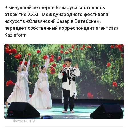
В минувший четверг в Беларуси состоялось
открытие XXXIII Международного фестиваля
искусств «Славянский базар в Витебске»,
передает собственный корреспондент агентства
Kazinform.
Фото: БЕЛТА