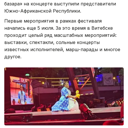
базара» на концерте выступили представители
Южно-Африканской Республики.
Первые мероприятия в рамках фестиваля
начались еще 5 июля. За это время в Витебске
проходит целый ряд масштабных мероприятий:
выставки, спектакли, сольные концерты
известных исполнителей, марш-парады и многое
другое.