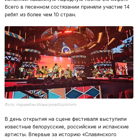
Всего в песенном состязании приняли участие 14
ребят из более чем 10 стран.
Фото: Нарымбек Исмагулов/Kazinform
В день открытия на сцене фестиваля выступили
известные белорусские, российские и испанские
артисты. Впервые за историю «Славянского