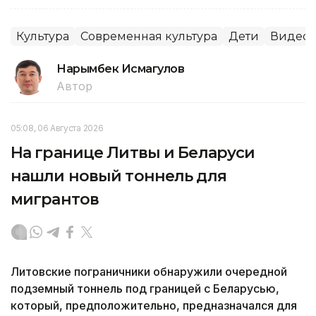
Культура
Современная культура
Дети
Видео
Нарымбек Исмагулов
Автор
05:08, 06 Августа 2026
На границе Литвы и Беларуси
нашли новый тоннель для
мигрантов
Литовские пограничники обнаружили очередной
подземный тоннель под границей с Беларусью,
который, предположительно, предназначался для