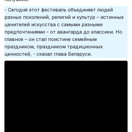
- Сегодня этот фестиваль объединяет людей
разных поколений, религий и культур – истинных
ценителей искусства с самыми разными
предпочтениями – от авангарда до классики. Но
главное – он стал поистине семейным
праздником, праздником традиционных
ценностей, - сказал глава Беларуси.