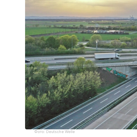
Фото: Deutsche Welle