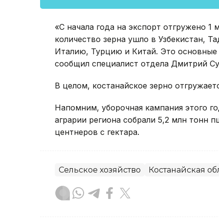
«С начала года на экспорт отгружено 1 
количество зерна ушло в Узбекистан, Т
Италию, Турцию и Китай. Это основные
сообщил специалист отдела Дмитрий Су
В целом, костанайское зерно отгружаетс
Напомним, уборочная кампания этого го
аграрии региона собрали 5,2 млн тонн 
центнеров с гектара.
Сельское хозяйство
Костанайская об