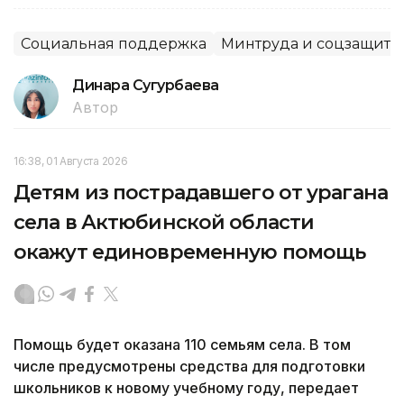
Социальная поддержка
Минтруда и соцзащиты
Динара Сугурбаева
Автор
16:38, 01 Августа 2026
Детям из пострадавшего от урагана
села в Актюбинской области
окажут единовременную помощь
Помощь будет оказана 110 семьям села. В том
числе предусмотрены средства для подготовки
школьников к новому учебному году, передает