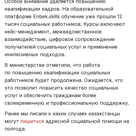
Особое внимание уделяется повышению
квалификации кадров. На образовательной
платформе Enbek.skills обучение уже прошли 12
тысяч социальных работников. Курсы включают
кейс-менеджмент, межведомственное
взаимодействие, цифровое сопровождение
получателей социальных услуг и применение
инклюзивных подходов.
В министерстве отметили, что работа
по повышению квалификации социальных
работников будет продолжена. Ожидается, что
это позволит повысить качество социальных
услуг и обеспечить гражданам более
своевременную и профессиональную поддержку.
Ранее мы писали к каких случаях казахстанцы
могут
лишиться
адресной социальной помощи на
полгода.