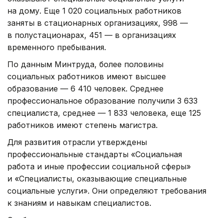
на дому. Еще 1 020 социальных работников
заняты в стационарных организациях, 998 —
в полустационарах, 451 — в организациях
временного пребывания.
По данным Минтруда, более половины
социальных работников имеют высшее
образование — 6 410 человек. Среднее
профессиональное образование получили 3 633
специалиста, среднее — 1 833 человека, еще 125
работников имеют степень магистра.
Для развития отрасли утверждены
профессиональные стандарты «Социальная
работа и иные профессии социальной сферы»
и «Специалисты, оказывающие специальные
социальные услуги». Они определяют требования
к знаниям и навыкам специалистов.