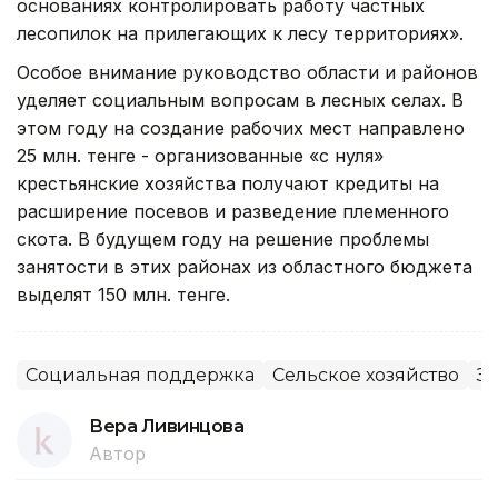
основаниях контролировать работу частных
лесопилок на прилегающих к лесу территориях».
Особое внимание руководство области и районов
уделяет социальным вопросам в лесных селах. В
этом году на создание рабочих мест направлено
25 млн. тенге - организованные «с нуля»
крестьянские хозяйства получают кредиты на
расширение посевов и разведение племенного
скота. В будущем году на решение проблемы
занятости в этих районах из областного бюджета
выделят 150 млн. тенге.
Социальная поддержка
Сельское хозяйство
За
Вера Ливинцова
Автор