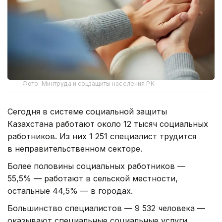
Фото: Минтруда и соцзащиты населения РК
Сегодня в системе социальной защиты
Казахстана работают около 12 тысяч социальных
работников. Из них 1 251 специалист трудится
в неправительственном секторе.
Более половины социальных работников —
55,5% — работают в сельской местности,
остальные 44,5% — в городах.
Большинство специалистов — 9 532 человека —
оказывают специальные социальные услуги