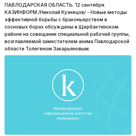
ПАВЛОДАРСКАЯ ОБЛАСТЬ. 12 сентября.
КАЗИНФОРМ /Николай Кузнецов/ - Новые методы
эффективной борьбы с браконьерством в
сосновых борах обсуждены в Щербактинском
районе на совещании специальной рабочей группы,
возглавляемой заместителем акима Павлодарской
области Толегеном Закарьяновым.