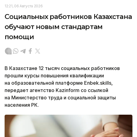
12:21, 06 Августа 2026
Социальных работников Казахстана
обучают новым стандартам
помощи
В Казахстане 12 тысяч социальных работников
прошли курсы повышения квалификации
на образовательной платформе Enbek.skills,
передает агентство Kazinform со ссылкой
на Министерство труда и социальной защиты
населения РК.