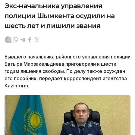
Экс-начальника управления
полиции Шымкента осудили на
шесть лет и лишили звания
Бывшего начальника районного управления полиции
Батыра Мирзакельдиева приговорили к шести
годам лишения свободы. По делу также осужден
его пособник, передает корреспондент агентства
Kazinform.