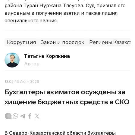
района Туран Нуржана Тлеуова. Суд признал его
виновным в получении взятки и также лишил
специального звания.
Коррупция
Закон и порядок
Регионы Казахста
Татьяна Корякина
Автор
13:05, 16 Июля 2026
Бухгалтеры акиматов осуждены за
хищение бюджетных средств в СКО
В Северо-Казахстанской области бухгалтеры