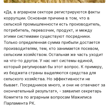
«Да, в аграрном секторе регистрируются факты
коррупции. Основная причина в том, что в
сельской промышленности есть производитель,
потребитель, перевозчик, продукт, и между
этими системами существуют посредники.
Только определенная сумма прибыли достается
производителям, тем, кто занимается посевом,
сельским хозяйством. Остальная же часть уходит
на что-то другое. У нас нет системы единой,
который регулировал бы этот вопрос. К примеру,
из бюджета страны выделяются средства для
сельского хозяйства. Но эффективности не
бывает. Посредников много, и они не отвечают за
окончательный результат», - заявилил секретарь
Комитета по аграрным вопросам Мажилиса
Парламента РК.