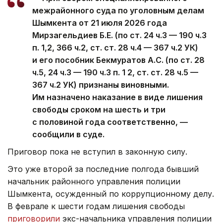
межрайонного суда по уголовным делам
Шымкента от 21 июля 2026 года
Мирзагельдиев Б.Е. (по ст. 24 ч.3 — 190 ч.3
п. 1,2, 366 ч.2, ст. ст. 28 ч.4 — 367 ч.2 УК)
и его пособник Бекмуратов А.С. (по ст. 28
ч.5, 24 ч.3 — 190 ч.3 п. 1 2, ст. ст. 28 ч.5 —
367 ч.2 УК) признаны виновными.
Им назначено наказание в виде лишения
свободы сроком на шесть и три
с половиной года соответственно, —
сообщили в суде.
Приговор пока не вступил в законную силу.
Это уже второй за последние полгода бывший
начальник районного управления полиции
Шымкента, осужденный по коррупционному делу.
В феврале к шести годам лишения свободы
приговорили
экс-начальника управления полиции