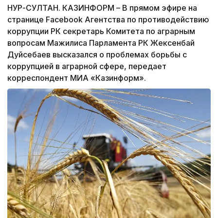
НУР-СУЛТАН. КАЗИНФОРМ – В прямом эфире на
странице Facebook Агентства по противодействию
коррупции РК секретарь Комитета по аграрным
вопросам Мажилиса Парламента РК Жексенбай
Дуйсебаев высказался о проблемах борьбы с
коррупцией в аграрной сфере, передает
корреспондент МИА «Казинформ».