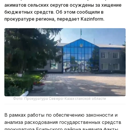
акиматов сельских округов осуждены за хищение
бюджетных средств. Об этом сообщили в
прокуратуре региона, передает Kazinform.
Фото: Прокуратура Северо-Казахстанской области
В рамках работы по обеспечению законности и
анализа расходования государственных средств
прокуратура Есильского района выявила факты