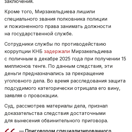
заключения.
Кроме того, Мирзакельдиева лишили
специального звания полковника полиции
и пожизненного права занимать должности
на государственной службе.
Сотрудники службы по противодействию
коррупции КНБ
задержали
Мирзакельдиева
с поличным в декабре 2025 года при получении 15
миллионов тенге. По данным следствия, эти
деньги предназначались за прекращение
уголовного дела. Во время расследования защита
подсудимого категорически отрицала его вину,
заявляя о провокации.
Суд, рассмотрев материалы дела, признал
доказательства следствия достаточными
для вынесения обвинительного приговора.
— Приговором специализированного