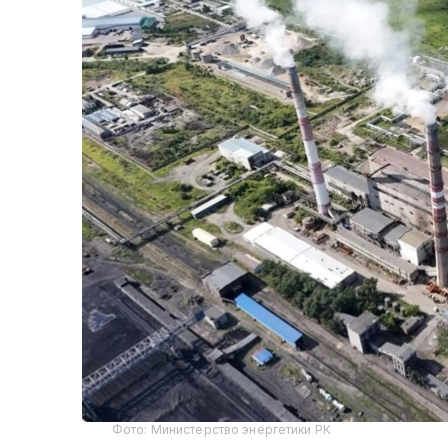
Фото: Министерство энергетики РК