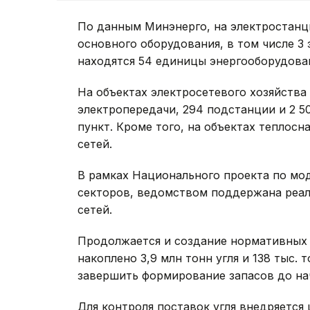
По данным Минэнерго, на электростанц
основного оборудования, в том числе 3 
находятся 54 единицы энергооборудова
На объектах электросетевого хозяйства
электропередачи, 294 подстанции и 2 
пункт. Кроме того, на объектах теплос
сетей.
В рамках Национального проекта по мо
секторов, ведомством поддержана реал
сетей.
Продолжается и создание нормативных 
накоплено 3,9 млн тонн угля и 138 тыс.
завершить формирование запасов до нач
Для контроля поставок угля внедряется