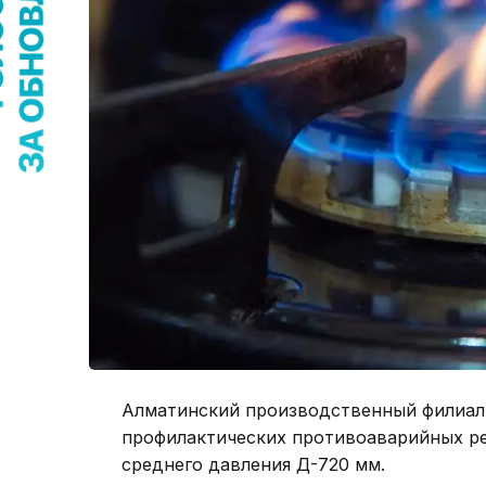
Алматинский производственный филиал
профилактических противоаварийных р
среднего давления Д-720 мм.