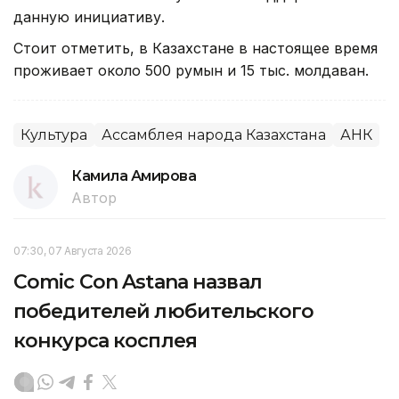
данную инициативу.
Стоит отметить, в Казахстане в настоящее время
проживает около 500 румын и 15 тыс. молдаван.
Культура
Ассамблея народа Казахстана
АНК
Камила Амирова
Автор
07:30, 07 Августа 2026
Comic Con Astana назвал
победителей любительского
конкурса косплея