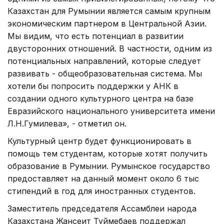
Казахстан для Румынии является самым крупным
экономическим партнером в Центральной Азии.
Мы видим, что есть потенциал в развитии
двусторонних отношений. В частности, одним из
потенциальных направлений, которые следует
развивать - общеобразовательная система. Мы
хотели бы попросить поддержки у АНК в
создании одного культурного центра на базе
Евразийского национального университета имени
Л.Н.Гумилева», - отметил он.
Культурный центр будет функционировать в
помощь тем студентам, которые хотят получить
образование в Румынии. Румынское государство
предоставляет на данный момент около 6 тыс
стипендий в год для иностранных студентов.
Заместитель председателя Ассамблеи народа
Казахстана Жансеит Туймебаев поддержал