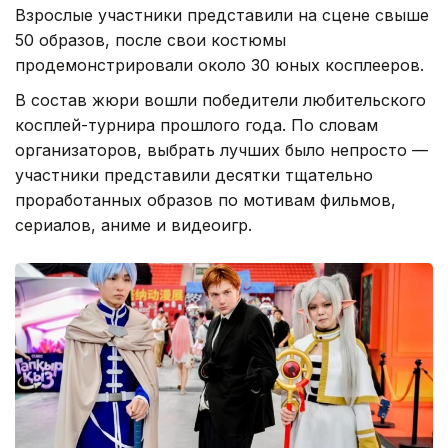
Взрослые участники представили на сцене свыше
50 образов, после свои костюмы
продемонстрировали около 30 юных косплееров.
В состав жюри вошли победители любительского
косплей-турнира прошлого года. По словам
организаторов, выбрать лучших было непросто —
участники представили десятки тщательно
проработанных образов по мотивам фильмов,
сериалов, аниме и видеоигр.