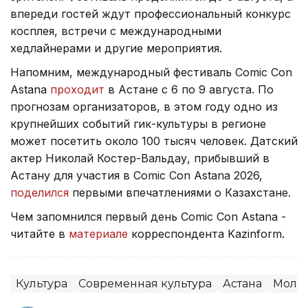
впереди гостей ждут профессиональный конкурс
косплея, встречи с международными
хедлайнерами и другие мероприятия.
Напомним, международный фестиваль Comic Con
Astana
проходит
в Астане с 6 по 9 августа. По
прогнозам организаторов, в этом году одно из
крупнейших событий гик-культуры в регионе
может посетить около 100 тысяч человек. Датский
актер Николай Костер-Вальдау, прибывший в
Астану для участия в Comic Con Astana 2026,
поделился
первыми впечатлениями о Казахстане.
Чем запомнился первый день Comic Con Astana -
читайте в
материале
корреспондента Kazinform.
Культура
Современная культура
Астана
Моло