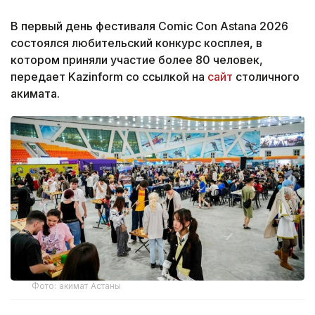
В первый день фестиваля Comic Con Astana 2026
состоялся любительский конкурс косплея, в
котором приняли участие более 80 человек,
передает Kazinform со ссылкой на
сайт
столичного
акимата.
Фото: акимат Астаны