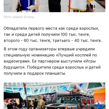
Фото: акимат Астаны
Обладатели первого места как среди взрослых,
так и среди детей получили 100 тыс. тенге,
второго - 60 тыс. тенге, третьего - 40 тыс. тенге.
В этом году организаторы впервые учредили
специальную номинацию «Лучший косплей по
видеоиграм». Ее партнером выступили «Игры
будущего». Победители среди взрослых и детей
получили в подарок планшеты.