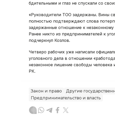
бдительными и глаз не спускали со сво
«Руководители ТОО задержаны. Вины св
полностью подтверждают слова потерпе
задержанные отношение к незаконному 
Ранее никто из предпринимателей к уго
подчеркнул Козлов.
Четверо рабочих уже написали официал
уголовного дела в отношении «работода
незаконное лишение свободы человека 
РК.
Закон и право
Другие государствен
Предпринимательство и власть