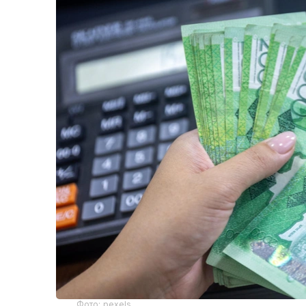
Фото: pexels