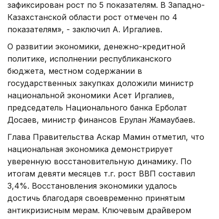
зафиксирован рост по 5 показателям. В Западно-
Казахстанской области рост отмечен по 4
показателям», - заключил А. Иргалиев.
О развитии экономики, денежно-кредитной
политике, исполнении республиканского
бюджета, местном содержании в
государственных закупках доложили министр
национальной экономики Асет Иргалиев,
председатель Национального банка Ерболат
Досаев, министр финансов Ерулан Жамаубаев.
Глава Правительства Аскар Мамин отметил, что
национальная экономика демонстрирует
уверенную восстановительную динамику. По
итогам девяти месяцев т.г. рост ВВП составил
3,4%. Восстановления экономики удалось
достичь благодаря своевременно принятым
антикризисным мерам. Ключевым драйвером