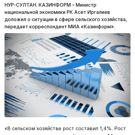
НУР-СУЛТАН. КАЗИНФОРМ – Министр
национальной экономики РК Асет Иргалиев
доложил о ситуации в сфере сельского хозяйства,
передает корреспондент МИА «Казинформ».
«В сельском хозяйстве рост составил 1,4%. Рост