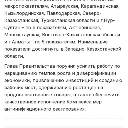
макропоказателям, Атырауская, Карагандинская,
Кызылординская, Павлодарская, Северо-
Казахстанская, Туркестанская области и г.Нур-
Султан – по 6 показателям, Актюбинская,
Мангистауская, Восточно-Казахстанская области
и г.Алматы – по 5 показателям. Наименьшие
показатели достигнуты в Западно-Казахстанской
области.
Глава Правительства поручил усилить работу по
наращиванию темпов роста и диверсификации
экономики, привлечению инвестиций и созданию
рабочих мест, сдерживанию роста цен на
продовольственные товары, а также обеспечить
качественное исполнение Комплекса мер
антиинфляционного реагирования.