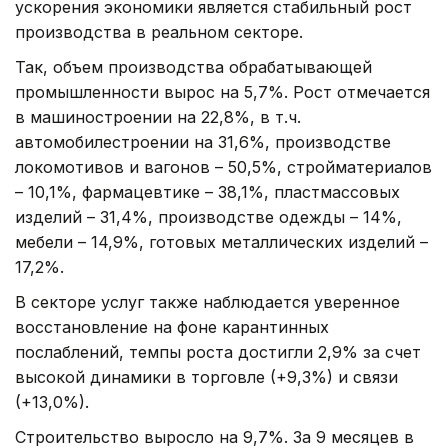
ускорения экономики является стабильный рост
производства в реальном секторе.
Так, объем производства обрабатывающей
промышленности вырос на 5,7%. Рост отмечается
в машиностроении на 22,8%, в т.ч.
автомобилестроении на 31,6%, производстве
локомотивов и вагонов – 50,5%, стройматериалов
– 10,1%, фармацевтике – 38,1%, пластмассовых
изделий – 31,4%, производстве одежды – 14%,
мебели – 14,9%, готовых металлических изделий –
17,2%.
В секторе услуг также наблюдается уверенное
восстановление на фоне карантинных
послаблений, темпы роста достигли 2,9% за счет
высокой динамики в торговле (+9,3%) и связи
(+13,0%).
Строительство выросло на 9,7%. За 9 месяцев в