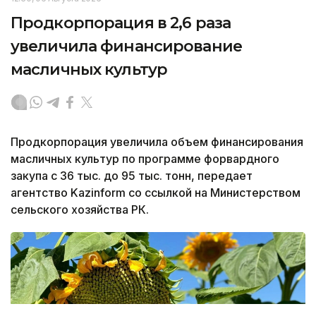
Продкорпорация в 2,6 раза
увеличила финансирование
масличных культур
Продкорпорация увеличила объем финансирования
масличных культур по программе форвардного
закупа с 36 тыс. до 95 тыс. тонн, передает
агентство Kazinform со ссылкой на Министерством
сельского хозяйства РК.