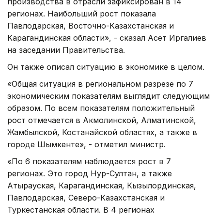
производства в отрасли зафиксирован в 14
регионах. Наибольший рост показала
Павлодарская, Восточно-Казахстанская и
Карагандинская области», - сказал Асет Иргалиев
на заседании Правительства.
Он также описал ситуацию в экономике в целом.
«Общая ситуация в региональном разрезе по 7
экономическим показателям выглядит следующим
образом. По всем показателям положительный
рост отмечается в Акмолинской, Алматинской,
Жамбылской, Костанайской областях, а также в
городе Шымкенте», - отметил министр.
«По 6 показателям наблюдается рост в 7
регионах. Это город Нур-Султан, а также
Атырауская, Карагандинская, Кызылординская,
Павлодарская, Северо-Казахстанская и
Туркестанская области. В 4 регионах