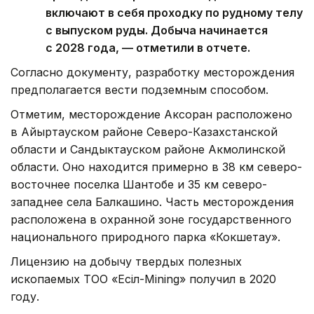
включают в себя проходку по рудному телу
с выпуском руды. Добыча начинается
с 2028 года, — отметили в отчете.
Согласно документу, разработку месторождения
предполагается вести подземным способом.
Отметим, месторождение Аксоран расположено
в Айыртауском районе Северо-Казахстанской
области и Сандыктауском районе Акмолинской
области. Оно находится примерно в 38 км северо-
восточнее поселка Шантобе и 35 км северо-
западнее села Балкашино. Часть месторождения
расположена в охранной зоне государственного
национального природного парка «Кокшетау».
Лицензию на добычу твердых полезных
ископаемых ТОО «Есіл-Mining» получил в 2020
году.