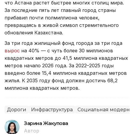
что Астана растет быстрее многих столиц мира.
За последние пять лет главный город страны
прибавил почти полмиллиона человек,
превращаясь в живой символ стремительного
обновления Казахстана.
За три года жилищный фонд города за три года
вырос
на 40% — с чуть более 30 миллионов
квадратных метров до 41,5 миллиона квадратных
метров начало 2026 года. За 2022–2025 годы
введено более 15,4 миллиона квадратных метров
жилья. К 2035 году фонд должен достичь 68,2
миллиона квадратных метров.
Дороги
Инфраструктура
Социальная модерниз
Зарина Жакупова
Автор