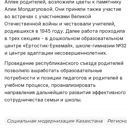
Аллее родителей, возложили цветы к памятнику
Алии Молдагуловой. Они приняли также участие
во встречах с участниками Великой
Отечественной войны и чествовали учителей,
родившихся в 1945 году. Далее работа проходила
в трех секциях - в дошкольном образовательном
центре «Ертостик-Еркемай», школе-гимназии №32
и центре адаптации несовершеннолетних.
Проведение республиканского съезда родителей
позволило выработать образовательные
потребности и позиции педагогов и родителей в
учебном процессе, проанализировать
направления дальнейшего развития эффективного
сотрудничества семьи и школы.
Социальная модернизация Казахстана
Регионы