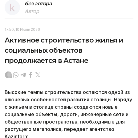
без автора
Автор
17:50, 10 Июля 2026
Активное строительство жилья и
социальных объектов
продолжается в Астане
Высокие темпы строительства остаются одной из
ключевых особенностей развития столицы. Наряду
с жильем в столице страны создаются новые
социальные объекты, дороги, инженерные сети и
общественные пространства, необходимые для
растущего мегаполиса, передает агентство
Kazinform.