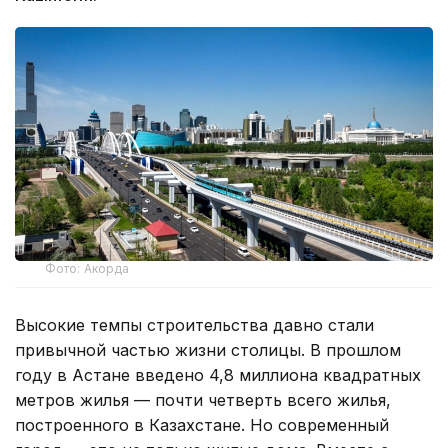
Фото: Акорда
Высокие темпы строительства давно стали
привычной частью жизни столицы. В прошлом
году в Астане введено 4,8 миллиона квадратных
метров жилья — почти четверть всего жилья,
построенного в Казахстане. Но современный