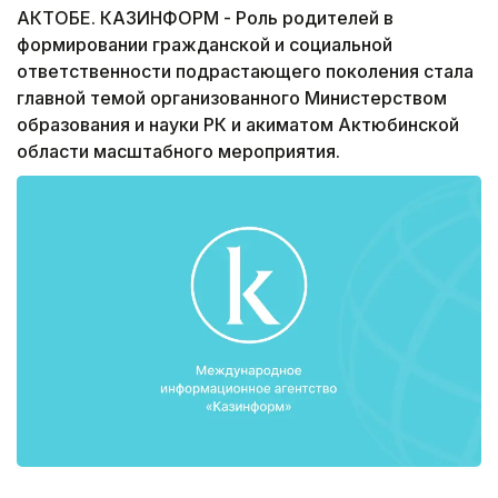
АКТОБЕ. КАЗИНФОРМ - Роль родителей в
формировании гражданской и социальной
ответственности подрастающего поколения стала
главной темой организованного Министерством
образования и науки РК и акиматом Актюбинской
области масштабного мероприятия.