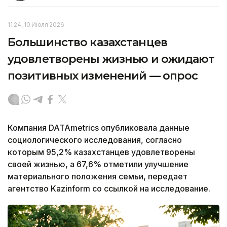
11:24, 10 Июля 2026
Большинство казахстанцев
удовлетворены жизнью и ожидают
позитивных изменений — опрос
Компания DATAmetrics опубликовала данные
социологического исследования, согласно
которым 95,2% казахстанцев удовлетворены
своей жизнью, а 67,6% отметили улучшение
материального положения семьи, передает
агентство Kazinform со ссылкой на исследование.