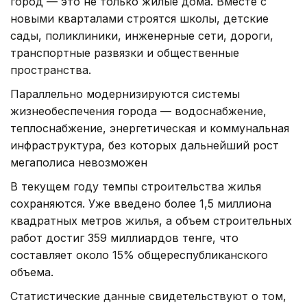
город — это не только жилые дома. Вместе с
новыми кварталами строятся школы, детские
сады, поликлиники, инженерные сети, дороги,
транспортные развязки и общественные
пространства.
Параллельно модернизируются системы
жизнеобеспечения города — водоснабжение,
теплоснабжение, энергетическая и коммунальная
инфраструктура, без которых дальнейший рост
мегаполиса невозможен
В текущем году темпы строительства жилья
сохраняются. Уже введено более 1,5 миллиона
квадратных метров жилья, а объем строительных
работ достиг 359 миллиардов тенге, что
составляет около 15% общереспубликанского
объема.
Статистические данные свидетельствуют о том,