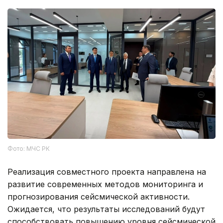
Фото: МЧС РК
Реализация совместного проекта направлена на
развитие современных методов мониторинга и
прогнозирования сейсмической активности.
Ожидается, что результаты исследований будут
способствовать повышению уровня сейсмической