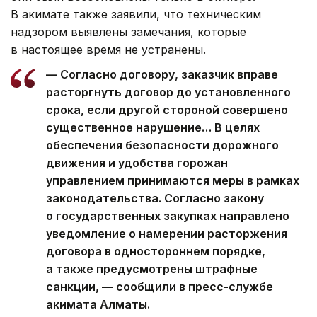
В акимате также заявили, что техническим
надзором выявлены замечания, которые
в настоящее время не устранены.
— Согласно договору, заказчик вправе
расторгнуть договор до установленного
срока, если другой стороной совершено
существенное нарушение… В целях
обеспечения безопасности дорожного
движения и удобства горожан
управлением принимаются меры в рамках
законодательства. Согласно закону
о государственных закупках направлено
уведомление о намерении расторжения
договора в одностороннем порядке,
а также предусмотрены штрафные
санкции, — сообщили в пресс-службе
акимата Алматы.