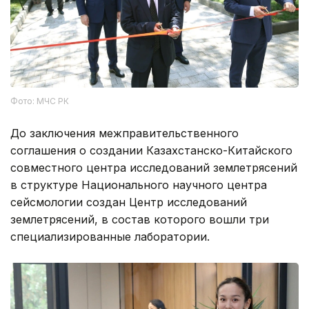
Фото: МЧС РК
До заключения межправительственного
соглашения о создании Казахстанско-Китайского
совместного центра исследований землетрясений
в структуре Национального научного центра
сейсмологии создан Центр исследований
землетрясений, в состав которого вошли три
специализированные лаборатории.