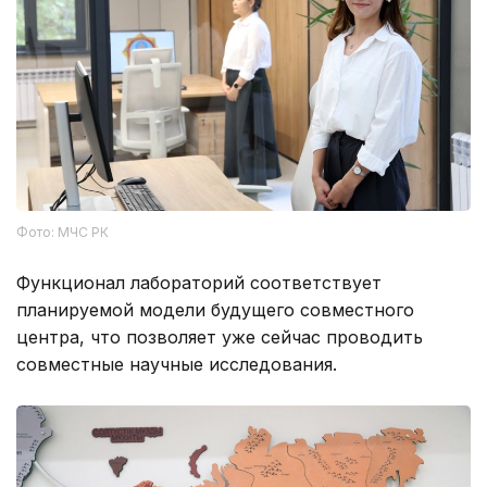
Фото: МЧС РК
Функционал лабораторий соответствует
планируемой модели будущего совместного
центра, что позволяет уже сейчас проводить
совместные научные исследования.