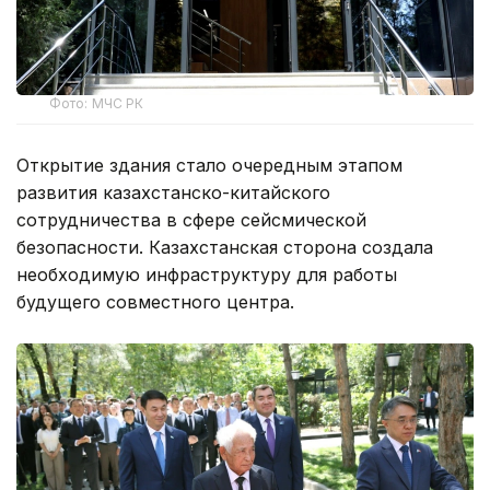
Фото: МЧС РК
Открытие здания стало очередным этапом
развития казахстанско-китайского
сотрудничества в сфере сейсмической
безопасности. Казахстанская сторона создала
необходимую инфраструктуру для работы
будущего совместного центра.