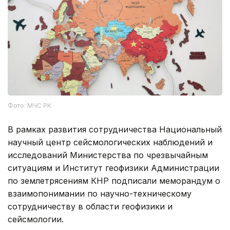
Фото: МЧС РК
В рамках развития сотрудничества Национальный
научный центр сейсмологических наблюдений и
исследований Министерства по чрезвычайным
ситуациям и Институт геофизики Администрации
по землетрясениям КНР подписали меморандум о
взаимопонимании по научно-техническому
сотрудничеству в области геофизики и
сейсмологии.