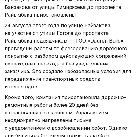
Байзакова от улицы Тимирязева до проспекта
Райымбека приостановлены.
24 августа этого года по улице Байзакова
на участке от улицы Гоголя до проспекта
Райымбека подрядчиком — ТОО «Dauren Build»
проведены работы по фрезерованию дорожного
покрытия с разбором действующих сопряжений
пешеходных переходов без уведомления
заказчика. Это создало небезопасные условия для
передвижения транспортных средств
и пешеходов.
Кроме того, компания приостановила дорожно-
ремонтные работы более 20 дней без
согласования с заказчиком. Управлением
неоднократно направлены письма
с уведомлением о возобновлении работ. Однако
они были возобновлены только в октябре.