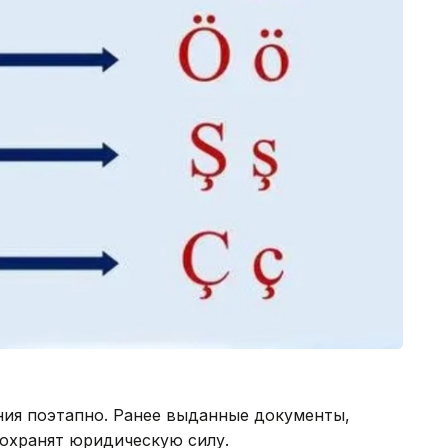
ия поэтапно. Ранее выданные документы,
сохранят юридическую силу.