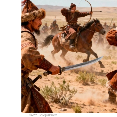
Фото: Midjourney