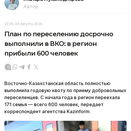
Автор
22:26, 06 Августа 2026
План по переселению досрочно
выполнили в ВКО: в регион
прибыли 600 человек
Восточно-Казахстанская область полностью
выполнила годовую квоту по приему добровольных
переселенцев. С начала года в регион переехала
171 семья — всего 600 человек, передает
корреспондент агентства Kazinform.