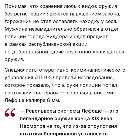
Понимая, что хранение любых видов оружия
без регистрации является нарушением закона,
горожанин не стал оставлять находку у себя.
Мужчина незамедлительно обратился в отдел
полиции города Риддера и сдал предмет
в рамках республиканской акции
по добровольной сдаче незаконно хранящегося
оружия.
Специалисты оперативно-криминалистического
управления ДП ВКО провели исследование,
которое показало, что в руки полиции попал
настоящий «ветеран» — револьвер системы
Лефоше калибра 8 мм.
— Револьверы системы Лефоше — это
легендарное оружие конца XIX века.
Несмотря на то, что из-за отсутствия
штатных боеприпасов установить