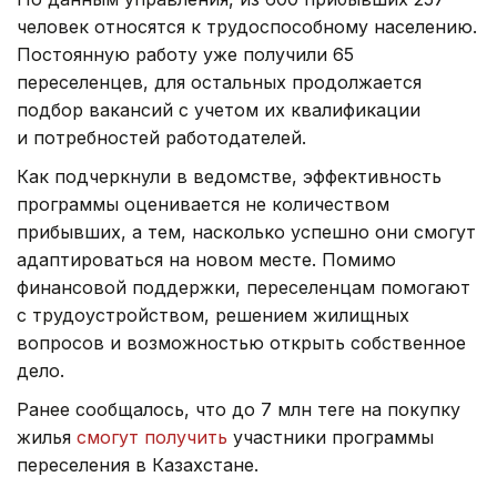
человек относятся к трудоспособному населению.
Постоянную работу уже получили 65
переселенцев, для остальных продолжается
подбор вакансий с учетом их квалификации
и потребностей работодателей.
Как подчеркнули в ведомстве, эффективность
программы оценивается не количеством
прибывших, а тем, насколько успешно они смогут
адаптироваться на новом месте. Помимо
финансовой поддержки, переселенцам помогают
с трудоустройством, решением жилищных
вопросов и возможностью открыть собственное
дело.
Ранее сообщалось, что до 7 млн теңге на покупку
жилья
смогут получить
участники программы
переселения в Казахстане.