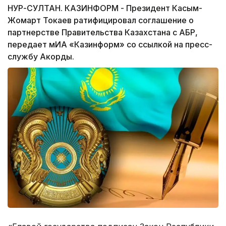
НУР-СУЛТАН. КАЗИНФОРМ - Президент Касым-
Жомарт Токаев ратифицировал соглашение о
партнерстве Правительства Казахстана с АБР,
передает мИА «Казинформ» со ссылкой на пресс-
службу Акорды.