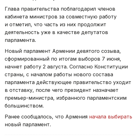
Глава правительства поблагодарил членов
кабинета министров за совместную работу
и отметил, что часть из них продолжит
деятельность уже в качестве депутатов
парламента.
Новый парламент Армении девятого созыва,
сформированный по итогам выборов 7 июня,
начнет работу 2 августа. Согласно Конституции
страны, с началом работы нового состава
парламента действующее правительство уходит
в отставку, после чего президент назначает
премьер-министра, избранного парламентским
большинством.
Ранее сообщалось, что Армения
начала выбирать
новый парламент.