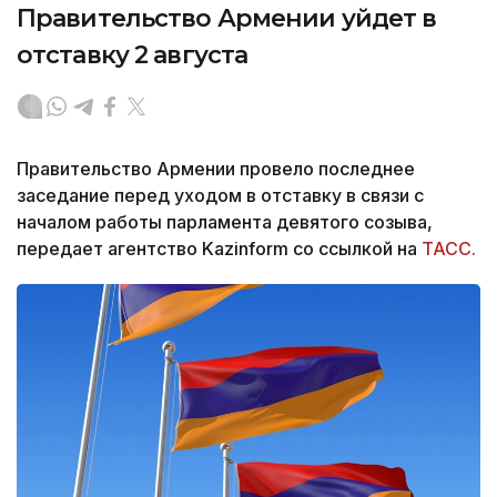
Правительство Армении уйдет в
отставку 2 августа
Правительство Армении провело последнее
заседание перед уходом в отставку в связи с
началом работы парламента девятого созыва,
передает агентство Kazinform со ссылкой на
ТАСС.