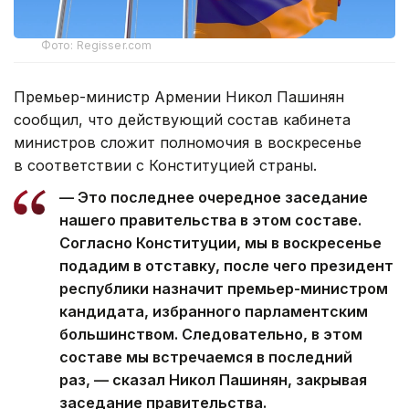
Фото: Regisser.com
Премьер-министр Армении Никол Пашинян
сообщил, что действующий состав кабинета
министров сложит полномочия в воскресенье
в соответствии с Конституцией страны.
— Это последнее очередное заседание
нашего правительства в этом составе.
Согласно Конституции, мы в воскресенье
подадим в отставку, после чего президент
республики назначит премьер-министром
кандидата, избранного парламентским
большинством. Следовательно, в этом
составе мы встречаемся в последний
раз, — сказал Никол Пашинян, закрывая
заседание правительства.