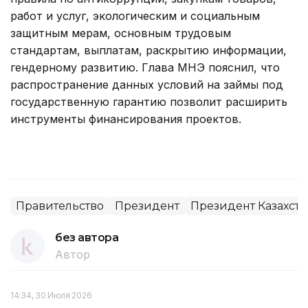
работ и услуг, экологическим и социальным
защитным мерам, основным трудовым
стандартам, выплатам, раскрытию информации,
гендерному развитию. Глава МНЭ пояснил, что
распространение данных условий на займы под
государственную гарантию позволит расширить
инструменты финансирования проектов.
Правительство
Президент
Президент Казахста
без автора
Автор
14:34, 30 Июля 2026