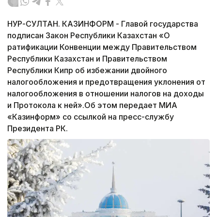
НУР-СУЛТАН. КАЗИНФОРМ - Главой государства
подписан Закон Республики Казахстан «О
ратификации Конвенции между Правительством
Республики Казахстан и Правительством
Республики Кипр об избежании двойного
налогообложения и предотвращения уклонения от
налогообложения в отношении налогов на доходы
и Протокола к ней».Об этом передает МИА
«Казинформ» со ссылкой на пресс-службу
Президента РК.