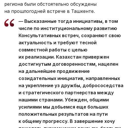
региона были обстоятельно обсуждены
на прошлогодней встрече в Ташкенте.
— Высказанные тогда инициативы, в том
числе по институциональному развитию
Консультативных встреч, сохраняют свою
актуальность и требуют тесной
совместной работы с целью
их реализации. Казахстан привержен
достигнутым договоренностям, нацелен
на дальнейшее продвижение
созидательных инициатив, направленных
на укрепление уз дружбы, добрососедства
и стратегического партнерства между
нашими странами. Убежден, общими
усилиями мы добьемся еще больших
положительных результатов на пути
к общему прогрессу. В завершение хочу