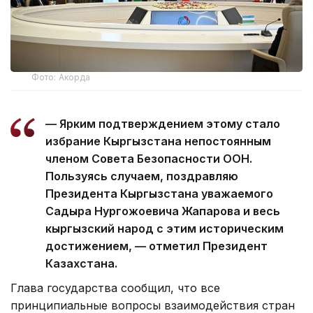
Фото: Акорда
— Ярким подтверждением этому стало
избрание Кыргызстана непостоянным
членом Совета Безопасности ООН.
Пользуясь случаем, поздравляю
Президента Кыргызстана уважаемого
Садыра Нургожоевича Жапарова и весь
кыргызский народ с этим историческим
достижением, — отметил Президент
Казахстана.
Глава государства сообщил, что все
принципиальные вопросы взаимодействия стран