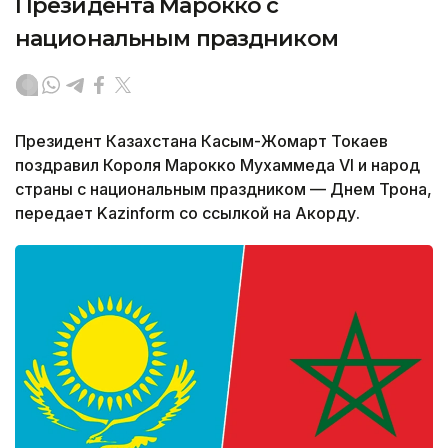
Президента Марокко с
национальным праздником
Президент Казахстана Касым-Жомарт Токаев
поздравил Короля Марокко Мухаммеда VI и народ
страны с национальным праздником — Днем Трона,
передает Kazinform со ссылкой на Акорду.