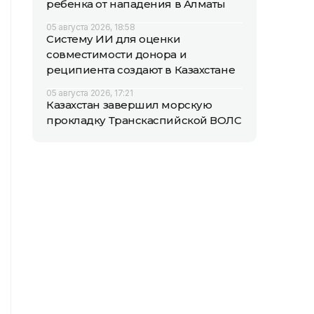
ребенка от нападения в Алматы
05 августа 2026, 18:58
Систему ИИ для оценки
совместимости донора и
реципиента создают в Казахстане
05 августа 2026, 17:21
Казахстан завершил морскую
прокладку Транскаспийской ВОЛС