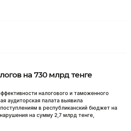
огов на 730 млрд тенге
эффективности налогового и таможенного
ая аудиторская палата выявила
 поступлениям в республиканский бюджет на
нарушения на сумму 2,7 млрд тенге,