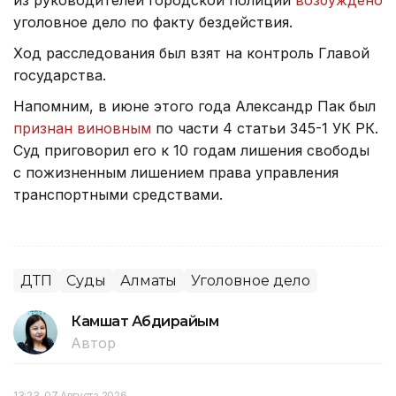
уголовное дело по факту бездействия.
Ход расследования был взят на контроль Главой
государства.
Напомним, в июне этого года Александр Пак был
признан виновным
по части 4 статьи 345-1 УК РК.
Суд приговорил его к 10 годам лишения свободы
с пожизненным лишением права управления
транспортными средствами.
ДТП
Суды
Алматы
Уголовное дело
Камшат Абдирайым
Автор
13:23, 07 Августа 2026