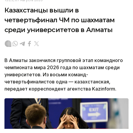
Казахстанцы вышли в
четвертьфинал ЧМ по шахматам
среди университетов в Алматы
В Алматы закончился групповой этап командного
чемпионата мира 2026 года по шахматам среди
университетов. Из восьми команд-
четвертьфиналистов одна — казахстанская,
передает корреспондент агентства Kazinform.