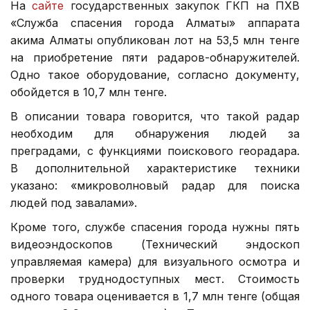
На
сайте
государственных закупок ГКП на ПХВ
«Служба спасения города Алматы» аппарата
акима Алматы опубликован лот на 53,5 млн тенге
на приобретение пяти радаров-обнаружителей.
Одно такое оборудование, согласно документу,
обойдется в 10,7 млн тенге.
В описании товара говорится, что такой радар
необходим для обнаружения людей за
преградами, с функциями поискового георадара.
В дополнительной характеристике техники
указано: «микроволновый радар для поиска
людей под завалами».
Кроме того, службе спасения города нужны пять
видеоэндоскопов (Технический эндоскоп
управляемая камера) для визуального осмотра и
проверки труднодоступных мест. Стоимость
одного товара оценивается в 1,7 млн тенге (общая