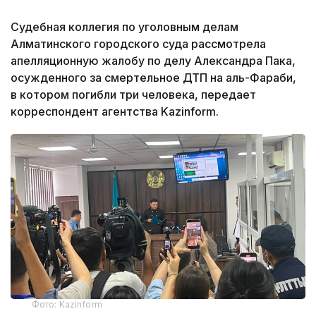
Судебная коллегия по уголовным делам
Алматинского городского суда рассмотрела
апелляционную жалобу по делу Александра Пака,
осужденного за смертельное ДТП на аль-Фараби,
в котором погибли три человека, передает
корреспондент агентства Kazinform.
Фото: Kazinform