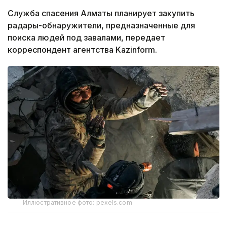
Служба спасения Алматы планирует закупить
радары-обнаружители, предназначенные для
поиска людей под завалами, передает
корреспондент агентства Kazinform.
Иллюстративное фото: pexels.com