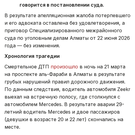
говорится в постановлении суда.
В результате апелляционная жалоба потерпевшего
и его адвоката оставлена без удовлетворения, а
приговор Специализированного межрайонного
суда по уголовным делам Алматы от 22 июня 2026
года — без изменения.
Хронология трагедии
Смертельное ДТП
произошло
в ночь на 21 марта
на проспекте аль-Фараби в Алматы в результате
грубых нарушений правил дорожного движения.
По данным следствия, водитель автомобиля Zeekr
выехал на встречную полосу, где столкнулся с
автомобилем Mercedes. В результате аварии 29-
летний водитель Mercedes и двое пассажиров
(девушки в возрасте 20 и 22 лет) скончались на
месте.