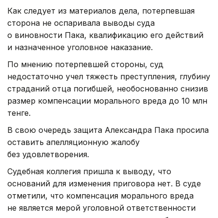
Как следует из материалов дела, потерпевшая
сторона не оспаривала выводы суда
о виновности Пака, квалификацию его действий
и назначенное уголовное наказание.
По мнению потерпевшей стороны, суд
недостаточно учел тяжесть преступления, глубину
страданий отца погибшей, необоснованно снизив
размер компенсации морального вреда до 10 млн
тенге.
В свою очередь защита Александра Пака просила
оставить апелляционную жалобу
без удовлетворения.
Судебная коллегия пришла к выводу, что
оснований для изменения приговора нет. В суде
отметили, что компенсация морального вреда
не является мерой уголовной ответственности