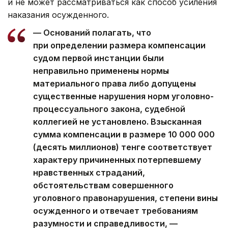
и не может рассматриваться как способ усиления
наказания осужденного.
— Оснований полагать, что
при определении размера компенсации
судом первой инстанции были
неправильно применены нормы
материального права либо допущены
существенные нарушения норм уголовно-
процессуального закона, судебной
коллегией не установлено. Взысканная
сумма компенсации в размере 10 000 000
(десять миллионов) тенге соответствует
характеру причиненных потерпевшему
нравственных страданий,
обстоятельствам совершенного
уголовного правонарушения, степени вины
осужденного и отвечает требованиям
разумности и справедливости, —