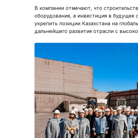
В компании отмечают, что строительств
оборудования, а инвестиция в будущее 
укрепить позиции Казахстана на глобал
дальнейшего развития отрасли с высок