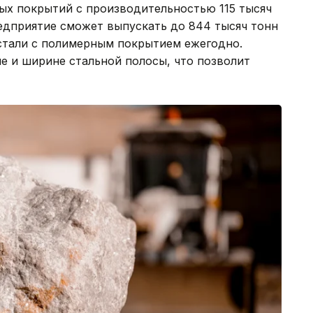
ных покрытий с производительностью 115 тысяч
едприятие сможет выпускать до 844 тысяч тонн
 стали с полимерным покрытием ежегодно.
е и ширине стальной полосы, что позволит