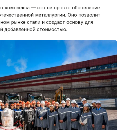
о комплекса — это не просто обновление
отечественной металлургии. Оно позволит
ьном рынке стали и создаст основу для
ой добавленной стоимостью.