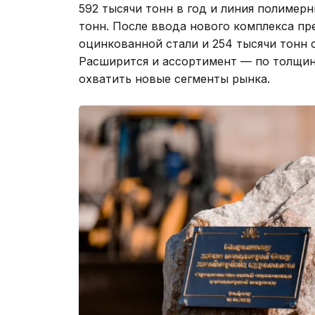
592 тысячи тонн в год и линия полимер
тонн. После ввода нового комплекса пр
оцинкованной стали и 254 тысячи тонн
Расширится и ассортимент — по толщин
охватить новые сегменты рынка.