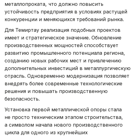
металлопроката, что должно повысить
устойчивость предприятия в условиях растущей
конкуренции и меняющихся требований рынка.
Для Темиртау реализация подобных проектов
имеет и стратегическое значение. Обновление
производственных мощностей способствует
развитию промышленного потенциала региона,
созданию новых рабочих мест и привлечению
дополнительных инвестиций в металлургическую
отрасль. Одновременно модернизация позволяет
внедрять более современные технологические
решения и повышать производственную
безопасность.
Установка первой металлической опоры стала
не просто техническим этапом строительства,
а символом начала нового производственного
цикла для одного из крупнейших