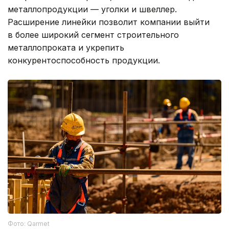
металлопродукции — уголки и швеллер.
Расширение линейки позволит компании выйти
в более широкий сегмент строительного
металлопроката и укрепить
конкурентоспособность продукции.
Фото: Qarmet