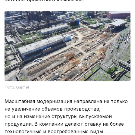
Фото: Qarmet
Масштабная модернизация направлена не только
на увеличение объемов производства,
но и на изменение структуры выпускаемой
продукции. В компании делают ставку на более
технологичные и востребованные виды