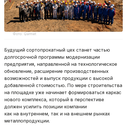
Фото: Qarmet
Будущий сортопрокатный цех станет частью
долгосрочной программы модернизации
предприятия, направленной на технологическое
обновление, расширение производственных
возможностей и выпуск продукции с высокой
добавленной стоимостью. По мере строительства
на площадке уже начинает формироваться каркас
нового комплекса, который в перспективе
должен усилить позиции компании
как на внутреннем, так и на внешнем рынках
металлопродукции.