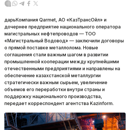
дарьКомпания Qarmet, АО «КазТрансОйл» и
дочернее предприятие национального оператора
магистральных нефтепроводов — ТОО
«Магистральный Водовод» — заключили договоры
о прямой поставке металлолома. Новые
соглашения стали важным шагом в развитии
промышленной кооперации между крупнейшими
отечественными предприятиями и направлены на
обеспечение казахстанской металлургии
стратегически важным сырьем, увеличение
объемов его переработки внутри страны и
поддержку национального производства,
передает корреспондент агентства Kazinform.