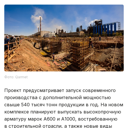
Фото: Qarmet
Проект предусматривает запуск современного
производства с дополнительной мощностью
свыше 540 тысяч тонн продукции в год. На новом
комплексе планируют выпускать высокопрочную
арматуру марок А600 и А1000, востребованную
в строительной отрасли, а также новые виды