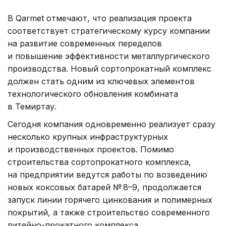
В Qarmet отмечают, что реализация проекта
соответствует стратегическому курсу компании
на развитие современных переделов
и повышение эффективности металлургического
производства. Новый сортопрокатный комплекс
должен стать одним из ключевых элементов
технологического обновления комбината
в Темиртау.
Сегодня компания одновременно реализует сразу
несколько крупных инфраструктурных
и производственных проектов. Помимо
строительства сортопрокатного комплекса,
на предприятии ведутся работы по возведению
новых коксовых батарей № 8–9, продолжается
запуск линии горячего цинкования и полимерных
покрытий, а также строительство современного
литейно-прокатного комплекса.