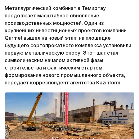
Металлургический комбинат в Темиртау
продолжает масштабное обновление
производственных мощностей. Один из
крупнейших инвестиционных проектов компании
Qarmet вышел на новый этап: на площадке
будущего сортопрокатного комплекса установили
первую металлическую опору. Этот шаг стал
символическим началом активной фазы
строительства и фактическим стартом
формирования нового промышленного объекта,
передает корреспондент агентства Kazinform.