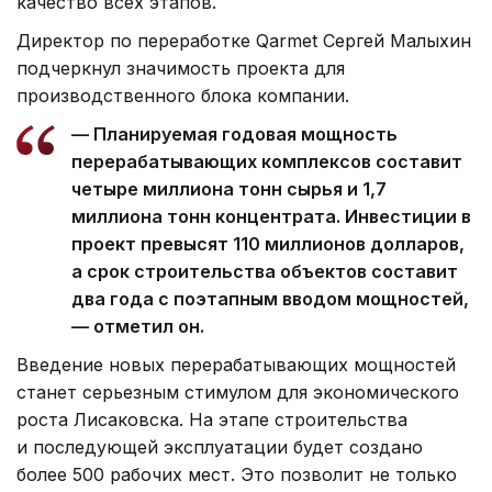
качество всех этапов.
Директор по переработке Qarmet Сергей Малыхин
подчеркнул значимость проекта для
производственного блока компании.
— Планируемая годовая мощность
перерабатывающих комплексов составит
четыре миллиона тонн сырья и 1,7
миллиона тонн концентрата. Инвестиции в
проект превысят 110 миллионов долларов,
а срок строительства объектов составит
два года с поэтапным вводом мощностей,
— отметил он.
Введение новых перерабатывающих мощностей
станет серьезным стимулом для экономического
роста Лисаковска. На этапе строительства
и последующей эксплуатации будет создано
более 500 рабочих мест. Это позволит не только