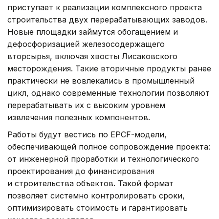
приступает к реализации комплексного проекта
строительства двух перерабатывающих заводов.
Новые площадки займутся обогащением и
дефосфоризацией железосодержащего
вторсырья, включая хвосты Лисаковского
месторождения. Такие вторичные продукты ранее
практически не вовлекались в промышленный
цикл, однако современные технологии позволяют
перерабатывать их с высоким уровнем
извлечения полезных компонентов.
Работы будут вестись по EPCF-модели,
обеспечивающей полное сопровождение проекта:
от инженерной проработки и технологического
проектирования до финансирования
и строительства объектов. Такой формат
позволяет системно контролировать сроки,
оптимизировать стоимость и гарантировать