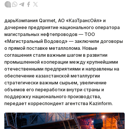
дарьКомпания Qarmet, АО «КазТрансОйл» и
дочернее предприятие национального оператора
магистральных нефтепроводов — ТОО
«Магистральный Водовод» — заключили договоры
о прямой поставке металлолома. Новые
соглашения стали важным шагом в развитии
промышленной кооперации между крупнейшими
отечественными предприятиями и направлены на
обеспечение казахстанской металлургии
стратегически важным сырьем, увеличение
объемов его переработки внутри страны и
поддержку национального производства,
передает корреспондент агентства Kazinform.