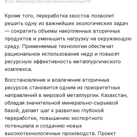
Фото: Министерство торговли и интеграции РК
Кроме того, переработка хвостов позволит
решить одну из важнейших экологических задач
— сократить объемы накопленных вторичных
продуктов и уменьшить нагрузку на окружающую
среду. Применяемые технологии обеспечат
рациональное использование недр и повысят
ресурсную эффективность металлургического
комплекса.
Восстановление и вовлечение вторичных
ресурсов становится одним из приоритетных
направлений в мировой металлургии. Казахстан,
обладая значительной минерально-сырьевой
базой, делает шаг к развитию глубокой
переработки, повышению экспортного
потенциала и созданию новых
высокотехнологичных производств. Проект