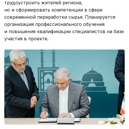
трудоустроить жителей региона,
но и сформировать компетенции в сфере
современной переработки сырья. Планируется
организация профессионального обучения
и повышение квалификации специалистов на базе
участия в проекте.