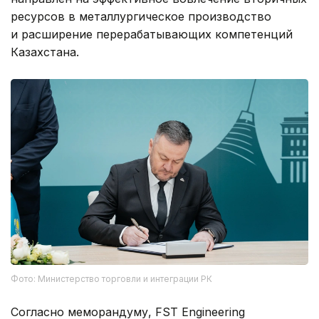
ресурсов в металлургическое производство
и расширение перерабатывающих компетенций
Казахстана.
Фото: Министерство торговли и интеграции РК
Согласно меморандуму, FST Engineering