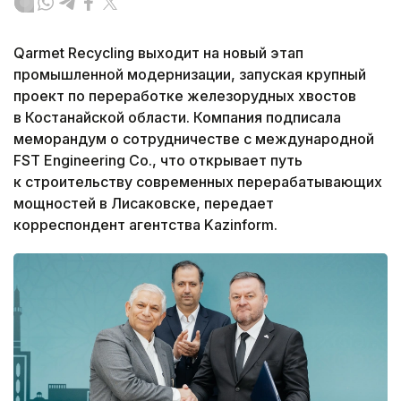
Qarmet Recycling выходит на новый этап
промышленной модернизации, запуская крупный
проект по переработке железорудных хвостов
в Костанайской области. Компания подписала
меморандум о сотрудничестве с международной
FST Engineering Co., что открывает путь
к строительству современных перерабатывающих
мощностей в Лисаковске, передает
корреспондент агентства Kazinform.