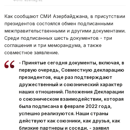
Как сообщают СМИ Азербайджана, в присутствии
президентов состоялся обмен подписанными
межправительственными и другими документами.
Среди подписанных шесть документов - три
соглашения и три меморандума, а также
совместное заявление.
- Принятые сегодня документы, включая, в
первую очередь, Совместную декларацию
президентов, еще раз подтверждают
дружественный и союзнический характер
наших отношений. Положения Декларации
о союзническом взаимодействии, которая
была подписана в феврале 2022 года,
успешно реализуются. Наши страны
действуют как союзники, как друзья, как
близкие партнеры и соседи, - заявил