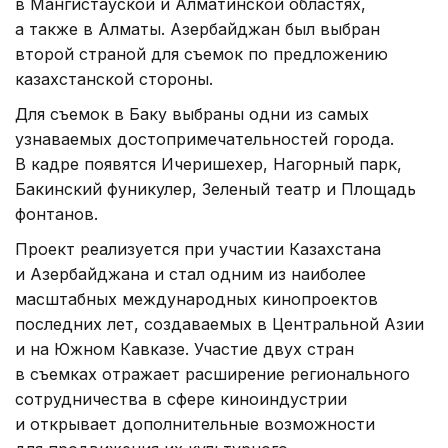
в Мангистауской и Алматинской областях,
а также в Алматы. Азербайджан был выбран
второй страной для съемок по предложению
казахстанской стороны.
Для съемок в Баку выбраны одни из самых
узнаваемых достопримечательностей города.
В кадре появятся Ичеришехер, Нагорный парк,
Бакинский фуникулер, Зеленый театр и Площадь
фонтанов.
Проект реализуется при участии Казахстана
и Азербайджана и стал одним из наиболее
масштабных международных кинопроектов
последних лет, создаваемых в Центральной Азии
и на Южном Кавказе. Участие двух стран
в съемках отражает расширение регионального
сотрудничества в сфере киноиндустрии
и открывает дополнительные возможности