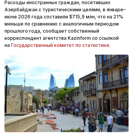
Расходы иностранных граждан, посетивших
Азербайджан с туристическими целями, в январе–
июне 2026 года составили $715,9 млн, что на 21%
меньше по сравнению с аналогичным периодом
прошлого года, сообщает собственный
корреспондент агентства Kazinform со ссылкой
на
Государственный комитет по статистике
.