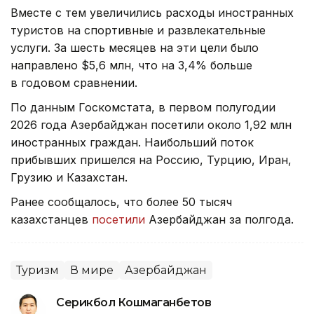
Вместе с тем увеличились расходы иностранных
туристов на спортивные и развлекательные
услуги. За шесть месяцев на эти цели было
направлено $5,6 млн, что на 3,4% больше
в годовом сравнении.
По данным Госкомстата, в первом полугодии
2026 года Азербайджан посетили около 1,92 млн
иностранных граждан. Наибольший поток
прибывших пришелся на Россию, Турцию, Иран,
Грузию и Казахстан.
Ранее сообщалось, что более 50 тысяч
казахстанцев
посетили
Азербайджан за полгода.
Туризм
В мире
Азербайджан
Серикбол Кошмаганбетов