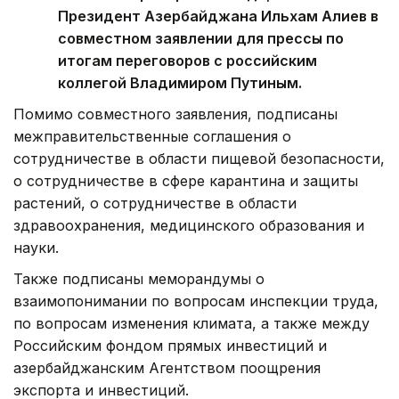
Президент Азербайджана Ильхам Алиев в
совместном заявлении для прессы по
итогам переговоров с российским
коллегой Владимиром Путиным.
Помимо совместного заявления, подписаны
межправительственные соглашения о
сотрудничестве в области пищевой безопасности,
о сотрудничестве в сфере карантина и защиты
растений, о сотрудничестве в области
здравоохранения, медицинского образования и
науки.
Также подписаны меморандумы о
взаимопонимании по вопросам инспекции труда,
по вопросам изменения климата, а также между
Российским фондом прямых инвестиций и
азербайджанским Агентством поощрения
экспорта и инвестиций.