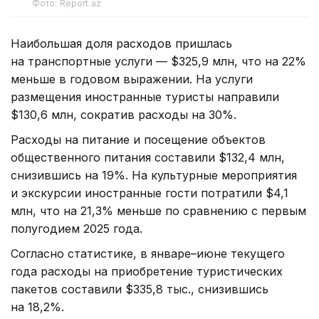
Фото: Report.az
Наибольшая доля расходов пришлась
на транспортные услуги — $325,9 млн, что на 22%
меньше в годовом выражении. На услуги
размещения иностранные туристы направили
$130,6 млн, сократив расходы на 30%.
Расходы на питание и посещение объектов
общественного питания составили $132,4 млн,
снизившись на 19%. На культурные мероприятия
и экскурсии иностранные гости потратили $4,1
млн, что на 21,3% меньше по сравнению с первым
полугодием 2025 года.
Согласно статистике, в январе–июне текущего
года расходы на приобретение туристических
пакетов составили $335,8 тыс., снизившись
на 18,2%.