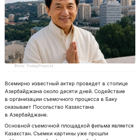
Фото: TodayPress.tv
Всемирно известный актер проведет в столице
Азербайджана около десяти дней. Содействие
в организации съемочного процесса в Баку
оказывает Посольство Казахстана
в Азербайджане.
Основной съемочной площадкой фильма является
Казахстан. Съемки картины уже прошли