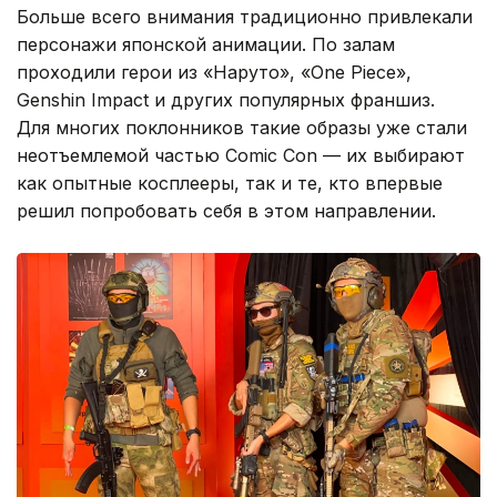
Больше всего внимания традиционно привлекали
персонажи японской анимации. По залам
проходили герои из «Наруто», «One Piece»,
Genshin Impact и других популярных франшиз.
Для многих поклонников такие образы уже стали
неотъемлемой частью Comic Con — их выбирают
как опытные косплееры, так и те, кто впервые
решил попробовать себя в этом направлении.