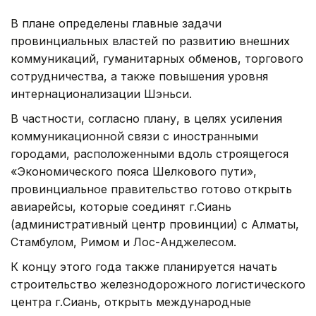
В плане определены главные задачи
провинциальных властей по развитию внешних
коммуникаций, гуманитарных обменов, торгового
сотрудничества, а также повышения уровня
интернационализации Шэньси.
В частности, согласно плану, в целях усиления
коммуникационной связи с иностранными
городами, расположенными вдоль строящегося
«Экономического пояса Шелкового пути»,
провинциальное правительство готово открыть
авиарейсы, которые соединят г.Сиань
(административный центр провинции) с Алматы,
Стамбулом, Римом и Лос-Анджелесом.
К концу этого года также планируется начать
строительство железнодорожного логистического
центра г.Сиань, открыть международные