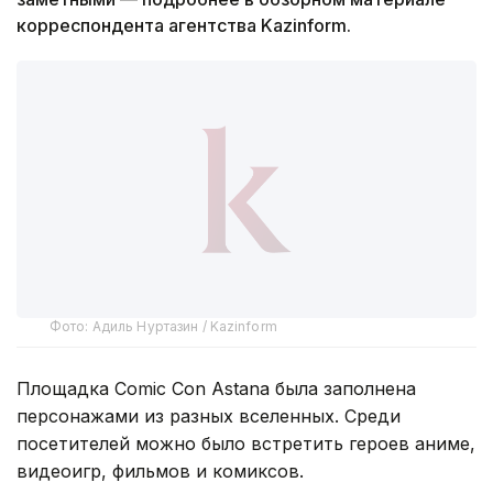
корреспондента агентства Kazinform.
Фото: Адиль Нуртазин / Kazinform
Площадка Comic Con Astana была заполнена
персонажами из разных вселенных. Среди
посетителей можно было встретить героев аниме,
видеоигр, фильмов и комиксов.