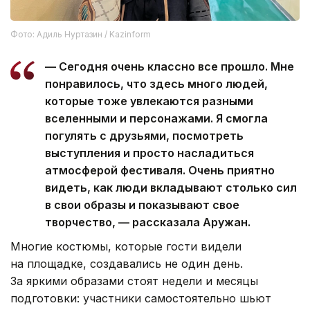
Фото: Адиль Нуртазин / Kazinform
— Сегодня очень классно все прошло. Мне
понравилось, что здесь много людей,
которые тоже увлекаются разными
вселенными и персонажами. Я смогла
погулять с друзьями, посмотреть
выступления и просто насладиться
атмосферой фестиваля. Очень приятно
видеть, как люди вкладывают столько сил
в свои образы и показывают свое
творчество, — рассказала Аружан.
Многие костюмы, которые гости видели
на площадке, создавались не один день.
За яркими образами стоят недели и месяцы
подготовки: участники самостоятельно шьют