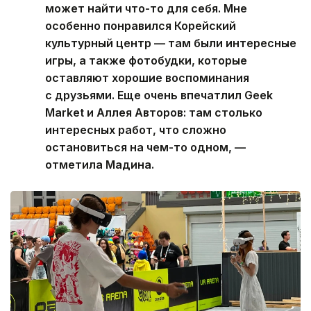
может найти что-то для себя. Мне
особенно понравился Корейский
культурный центр — там были интересные
игры, а также фотобудки, которые
оставляют хорошие воспоминания
с друзьями. Еще очень впечатлил Geek
Market и Аллея Авторов: там столько
интересных работ, что сложно
остановиться на чем-то одном, —
отметила Мадина.