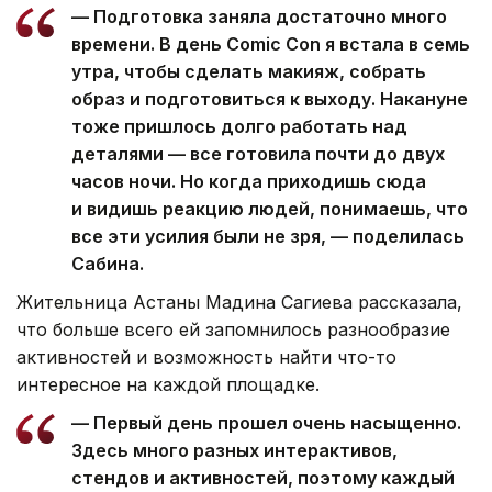
— Подготовка заняла достаточно много
времени. В день Comic Con я встала в семь
утра, чтобы сделать макияж, собрать
образ и подготовиться к выходу. Накануне
тоже пришлось долго работать над
деталями — все готовила почти до двух
часов ночи. Но когда приходишь сюда
и видишь реакцию людей, понимаешь, что
все эти усилия были не зря, — поделилась
Сабина.
Жительница Астаны Мадина Сагиева рассказала,
что больше всего ей запомнилось разнообразие
активностей и возможность найти что-то
интересное на каждой площадке.
— Первый день прошел очень насыщенно.
Здесь много разных интерактивов,
стендов и активностей, поэтому каждый