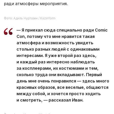
ради атмосферы мероприятия.
Фото: Адиль Нуртазин / Kazinform
— Я приехал сюда специально ради Comic
Con, потому что мне нравится такая
атмосфера и возможность увидеть
столько разных людей с одинаковыми