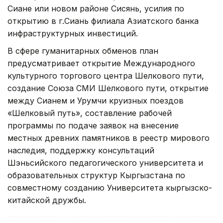
Сиане или новом районе Сисянь, усилия по
открытию в г.Сиань филиала Азиатского банка
инфраструктурных инвестиций.
В сфере гуманитарных обменов план
предусматривает открытие Международного
культурного торгового центра Шелкового пути,
создание Союза СМИ Шелкового пути, открытие
между Сианем и Урумчи круизных поездов
«Шелковый путь», составление рабочей
программы по подаче заявок на внесение
местных древних памятников в реестр мирового
наследия, поддержку консультаций
Шэньсийского педагогического университета и
образовательных структур Кыргызстана по
совместному созданию Университета кыргызско-
китайской дружбы.