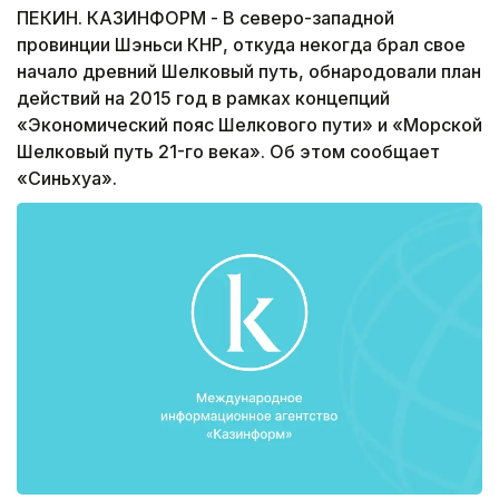
ПЕКИН. КАЗИНФОРМ - В северо-западной
провинции Шэньси КНР, откуда некогда брал свое
начало древний Шелковый путь, обнародовали план
действий на 2015 год в рамках концепций
«Экономический пояс Шелкового пути» и «Морской
Шелковый путь 21-го века». Об этом сообщает
«Синьхуа».