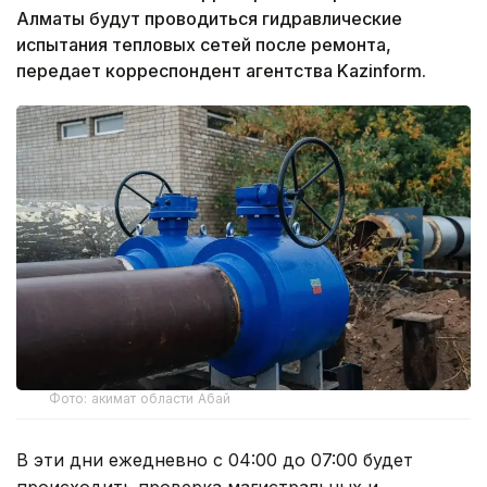
Алматы будут проводиться гидравлические
испытания тепловых сетей после ремонта,
передает корреспондент агентства Kazinform.
Фото: акимат области Абай
В эти дни ежедневно с 04:00 до 07:00 будет
происходить проверка магистральных и