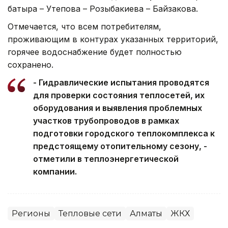
батыра – Утепова – Розыбакиева – Байзакова.
Отмечается, что всем потребителям,
проживающим в контурах указанных территорий,
горячее водоснабжение будет полностью
сохранено.
- Гидравлические испытания проводятся
для проверки состояния теплосетей, их
оборудования и выявления проблемных
участков трубопроводов в рамках
подготовки городского теплокомплекса к
предстоящему отопительному сезону, -
отметили в теплоэнергетической
компании.
Регионы
Тепловые сети
Алматы
ЖКХ