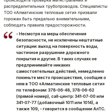
распределительных трубопроводов. Специалисты
ТОО «Алматинские тепловые сети» призвали
горожан быть предельно внимательными,
соблюдать правила предосторожности.
- Несмотря на меры обеспечения
безопасности, не исключены нештатные
ситуации: выход на поверхность воды,
частичное разрушение дорожного
покрытия и другие. В таких случаях не
предпринимайте никаких
самостоятельных действий, немедленно
покиньте место происшествия, сообщив о
нем в ТОО «Алматинские тепловые сети»
по телефонам: 378-06-48, 378-06-62
(прямой номер), call-центр: 341-07-00 или
341-07-77 (добавочный 1011 или 1014), а
также 109, - говорится в сообщении АлТС.