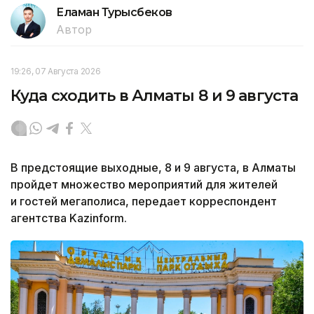
Еламан Турысбеков
Автор
19:26, 07 Августа 2026
Куда сходить в Алматы 8 и 9 августа
В предстоящие выходные, 8 и 9 августа, в Алматы
пройдет множество мероприятий для жителей
и гостей мегаполиса, передает корреспондент
агентства Kazinform.