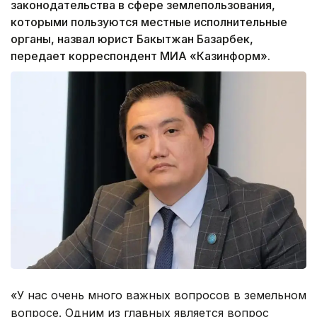
законодательства в сфере землепользования,
которыми пользуются местные исполнительные
органы, назвал юрист Бакытжан Базарбек,
передает корреспондент МИА «Казинформ».
«У нас очень много важных вопросов в земельном
вопросе. Одним из главных является вопрос