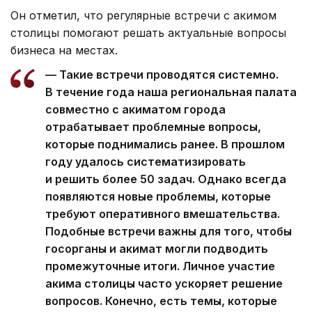
Он отметил, что регулярные встречи с акимом
столицы помогают решать актуальные вопросы
бизнеса на местах.
— Такие встречи проводятся системно.
В течение года наша региональная палата
совместно с акиматом города
отрабатывает проблемные вопросы,
которые поднимались ранее. В прошлом
году удалось систематизировать
и решить более 50 задач. Однако всегда
появляются новые проблемы, которые
требуют оперативного вмешательства.
Подобные встречи важны для того, чтобы
госорганы и акимат могли подводить
промежуточные итоги. Личное участие
акима столицы часто ускоряет решение
вопросов. Конечно, есть темы, которые