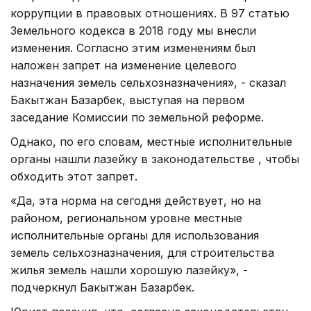
коррупции в правовых отношениях. В 97 статью
Земельного кодекса в 2018 году мы внесли
изменения. Согласно этим изменениям был
наложен запрет на изменение целевого
назначения земель сельхозназначения», - сказал
Бакытжан Базарбек, выступая на первом
заседание Комиссии по земельной реформе.
Однако, по его словам, местные исполнительные
органы нашли лазейку в законодательстве , чтобы
обходить этот запрет.
«Да, эта норма на сегодня действует, но на
районом, региональном уровне местные
исполнительные органы для использования
земель сельхозназначения, для строительства
жилья земель нашли хорошую лазейку», -
подчеркнул Бакытжан Базарбек.