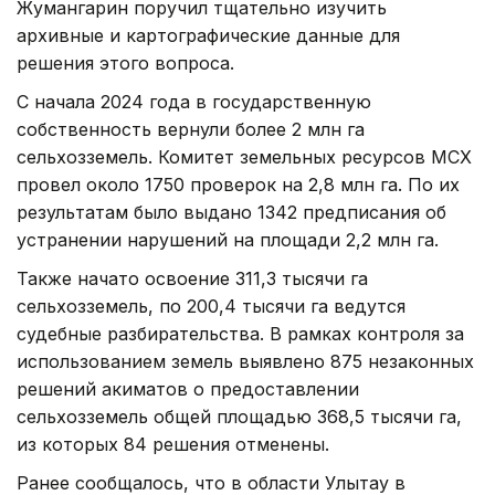
Жумангарин поручил тщательно изучить
архивные и картографические данные для
решения этого вопроса.
С начала 2024 года в государственную
собственность вернули более 2 млн га
сельхозземель. Комитет земельных ресурсов МСХ
провел около 1750 проверок на 2,8 млн га. По их
результатам было выдано 1342 предписания об
устранении нарушений на площади 2,2 млн га.
Также начато освоение 311,3 тысячи га
сельхозземель, по 200,4 тысячи га ведутся
судебные разбирательства. В рамках контроля за
использованием земель выявлено 875 незаконных
решений акиматов о предоставлении
сельхозземель общей площадью 368,5 тысячи га,
из которых 84 решения отменены.
Ранее сообщалось, что в области Улытау в