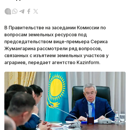
В Правительстве на заседании Комиссии по
вопросам земельных ресурсов под
председательством вице-премьера Серика
Жумангарина рассмотрели ряд вопросов,
связанных с изъятием земельных участков у
аграриев,
передает агентство Kazinform.