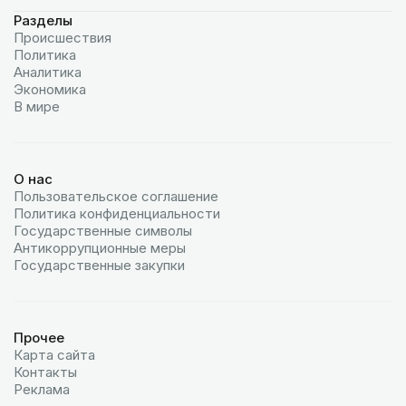
Разделы
Происшествия
Политика
Аналитика
Экономика
В мире
О нас
Пользовательское соглашение
Политика конфиденциальности
Государственные символы
Антикоррупционные меры
Государственные закупки
Прочее
Карта сайта
Контакты
Реклама