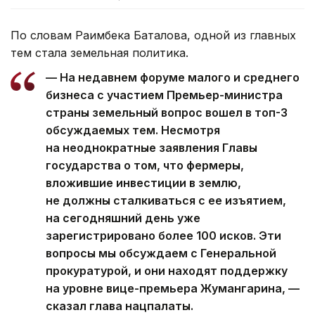
По словам Раимбека Баталова, одной из главных
тем стала земельная политика.
— На недавнем форуме малого и среднего
бизнеса с участием Премьер-министра
страны земельный вопрос вошел в топ-3
обсуждаемых тем. Несмотря
на неоднократные заявления Главы
государства о том, что фермеры,
вложившие инвестиции в землю,
не должны сталкиваться с ее изъятием,
на сегодняшний день уже
зарегистрировано более 100 исков. Эти
вопросы мы обсуждаем с Генеральной
прокуратурой, и они находят поддержку
на уровне вице-премьера Жумангарина, —
сказал глава нацпалаты.