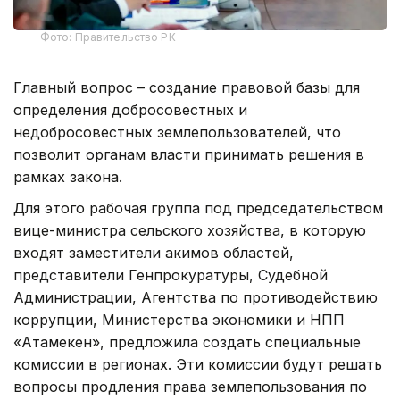
Фото: Правительство РК
Главный вопрос – создание правовой базы для
определения добросовестных и
недобросовестных землепользователей, что
позволит органам власти принимать решения в
рамках закона.
Для этого рабочая группа под председательством
вице-министра сельского хозяйства, в которую
входят заместители акимов областей,
представители Генпрокуратуры, Судебной
Администрации, Агентства по противодействию
коррупции, Министерства экономики и НПП
«Атамекен», предложила создать специальные
комиссии в регионах. Эти комиссии будут решать
вопросы продления права землепользования по