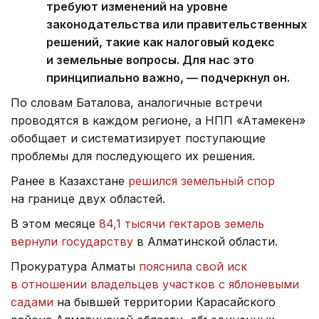
требуют изменений на уровне
законодательства или правительственных
решений, такие как налоговый кодекс
и земельные вопросы. Для нас это
принципиально важно, — подчеркнул он.
По словам Баталова, аналогичные встречи
проводятся в каждом регионе, а НПП «Атамекен»
обобщает и систематизирует поступающие
проблемы для последующего их решения.
Ранее в Казахстане
решился земельный спор
на границе двух областей.
В этом месяце
84,1 тысячи гектаров земель
вернули государству
в Алматинской области.
Прокуратура Алматы
пояснила свой иск
в отношении владельцев участков с яблоневыми
садами
на бывшей территории Карасайского