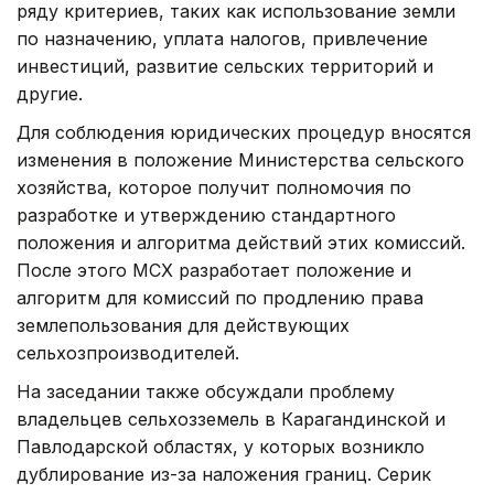
ряду критериев, таких как использование земли
по назначению, уплата налогов, привлечение
инвестиций, развитие сельских территорий и
другие.
Для соблюдения юридических процедур вносятся
изменения в положение Министерства сельского
хозяйства, которое получит полномочия по
разработке и утверждению стандартного
положения и алгоритма действий этих комиссий.
После этого МСХ разработает положение и
алгоритм для комиссий по продлению права
землепользования для действующих
сельхозпроизводителей.
На заседании также обсуждали проблему
владельцев сельхозземель в Карагандинской и
Павлодарской областях, у которых возникло
дублирование из-за наложения границ. Серик