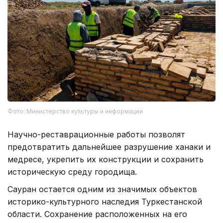
Фото: Министерство культуры и информации
Научно-реставрационные работы позволят
предотвратить дальнейшее разрушение ханаки и
медресе, укрепить их конструкции и сохранить
историческую среду городища.
Сауран остается одним из значимых объектов
историко-культурного наследия Туркестанской
области. Сохранение расположенных на его