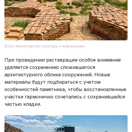
Фото: Министерство культуры и информации
При проведении реставрации особое внимание
уделяется сохранению сложившегося
архитектурного облика сооружений. Новые
материалы будут подбираться с учетом
особенностей памятника, чтобы восстановленные
участки гармонично сочетались с сохранившейся
частью кладки.