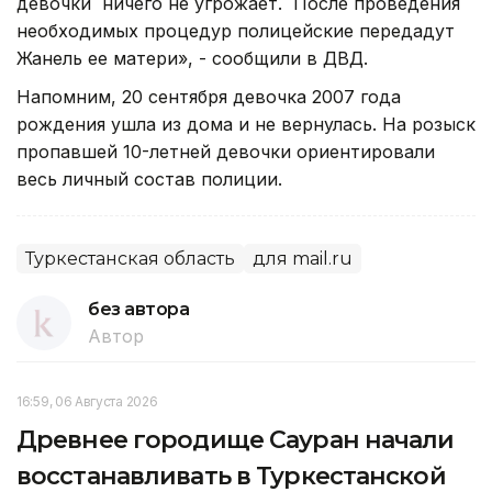
девочки ничего не угрожает. После проведения
необходимых процедур полицейские передадут
Жанель ее матери», - сообщили в ДВД.
Напомним, 20 сентября девочка 2007 года
рождения ушла из дома и не вернулась. На розыск
пропавшей 10-летней девочки ориентировали
весь личный состав полиции.
Туркестанская область
для mail.ru
без автора
Автор
16:59, 06 Августа 2026
Древнее городище Сауран начали
восстанавливать в Туркестанской