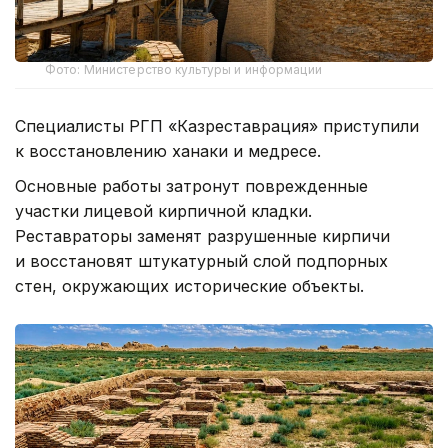
Фото: Министерство культуры и информации
Специалисты РГП «Казреставрация» приступили
к восстановлению ханаки и медресе.
Основные работы затронут поврежденные
участки лицевой кирпичной кладки.
Реставраторы заменят разрушенные кирпичи
и восстановят штукатурный слой подпорных
стен, окружающих исторические объекты.