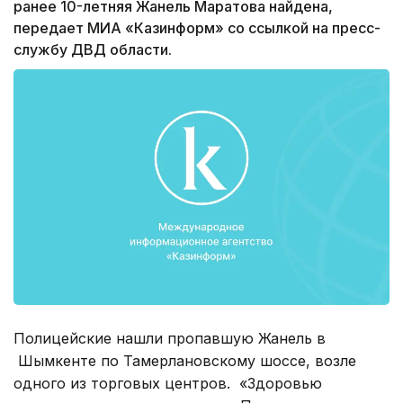
ранее 10-летняя Жанель Маратова найдена,
передает МИА «Казинформ» со ссылкой на пресс-
службу ДВД области.
Полицейские нашли пропавшую Жанель в
Шымкенте по Тамерлановскому шоссе, возле
одного из торговых центров. «Здоровью