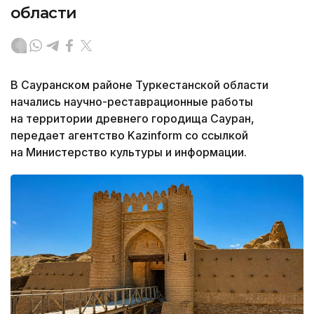
области
В Сауранском районе Туркестанской области
начались научно-реставрационные работы
на территории древнего городища Сауран,
передает агентство Kazinform со ссылкой
на Министерство культуры и информации.