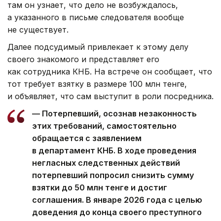
там он узнает, что дело не возбуждалось,
а указанного в письме следователя вообще
не существует.
Далее подсудимый привлекает к этому делу
своего знакомого и представляет его
как сотрудника КНБ. На встрече он сообщает, что
тот требует взятку в размере 100 млн тенге,
и объявляет, что сам выступит в роли посредника.
— Потерпевший, осознав незаконность
этих требований, самостоятельно
обращается с заявлением
в департамент КНБ. В ходе проведения
негласных следственных действий
потерпевший попросил снизить сумму
взятки до 50 млн тенге и достиг
соглашения. В январе 2026 года с целью
доведения до конца своего преступного