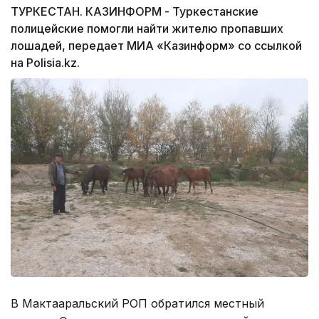
ТУРКЕСТАН. КАЗИНФОРМ - Туркестанские
полицейские помогли найти жителю пропавших
лошадей, передает МИА «Казинформ» со ссылкой
на Polisia.kz.
В Мактааральский РОП обратился местный