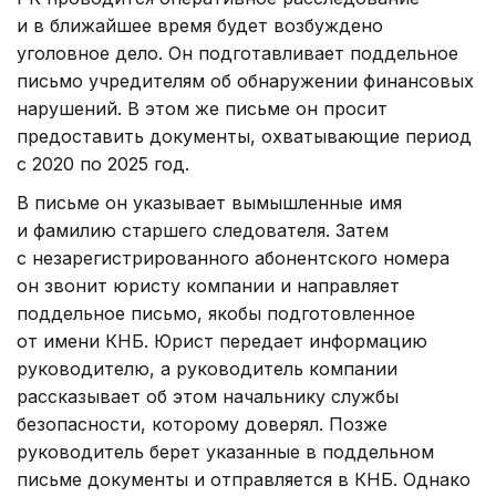
и в ближайшее время будет возбуждено
уголовное дело. Он подготавливает поддельное
письмо учредителям об обнаружении финансовых
нарушений. В этом же письме он просит
предоставить документы, охватывающие период
с 2020 по 2025 год.
В письме он указывает вымышленные имя
и фамилию старшего следователя. Затем
с незарегистрированного абонентского номера
он звонит юристу компании и направляет
поддельное письмо, якобы подготовленное
от имени КНБ. Юрист передает информацию
руководителю, а руководитель компании
рассказывает об этом начальнику службы
безопасности, которому доверял. Позже
руководитель берет указанные в поддельном
письме документы и отправляется в КНБ. Однако