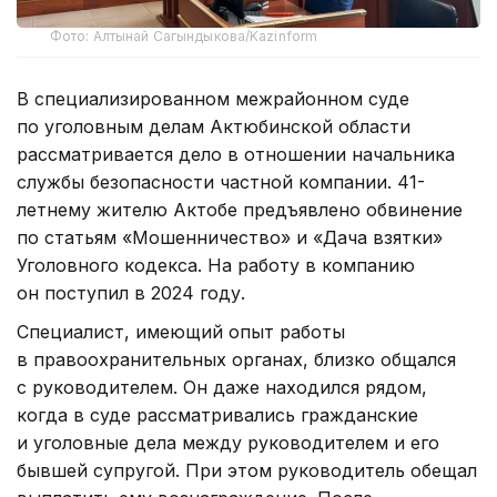
Фото: Алтынай Сагындыкова/Kazinform
В специализированном межрайонном суде
по уголовным делам Актюбинской области
рассматривается дело в отношении начальника
службы безопасности частной компании. 41-
летнему жителю Актобе предъявлено обвинение
по статьям «Мошенничество» и «Дача взятки»
Уголовного кодекса. На работу в компанию
он поступил в 2024 году.
Специалист, имеющий опыт работы
в правоохранительных органах, близко общался
с руководителем. Он даже находился рядом,
когда в суде рассматривались гражданские
и уголовные дела между руководителем и его
бывшей супругой. При этом руководитель обещал