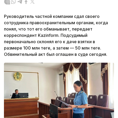
Руководитель частной компании сдал своего
сотрудника правоохранительным органам, когда
понял, что тот его обманывает, передает
корреспондент Kazinform. Подсудимый
первоначально склонял его к даче взятки в
размере 100 млн теңге, а затем — 50 млн теңге.
Обвинительный акт был оглашен в суде сегодня.