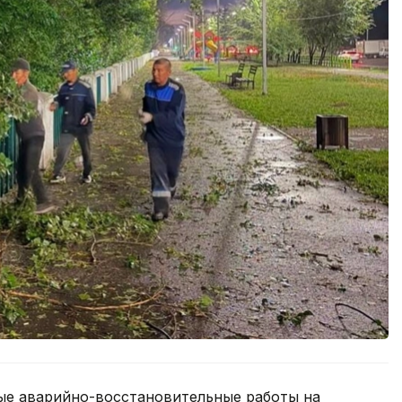
ые аварийно-восстановительные работы на