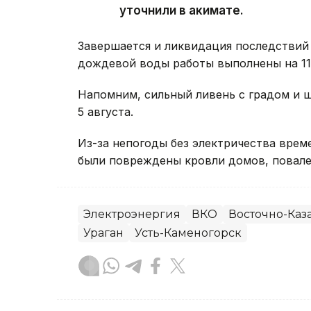
уточнили в акимате.
Завершается и ликвидация последствий 
дождевой воды работы выполнены на 11 
Напомним, сильный ливень с градом и
5 августа.
Из-за непогоды без электричества вре
были повреждены кровли домов, повале
Электроэнергия
ВКО
Восточно-Каза
Ураган
Усть-Каменогорск