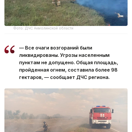
Фото: ДЧС Акмолинской области
— Все очаги возгораний были
ликвидированы. Угрозы населенным
пунктам не допущено. Общая площадь,
пройденная огнем, составила более 98
гектаров, — сообщает ДЧС региона.