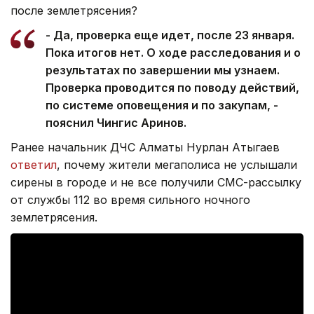
после землетрясения?
- Да, проверка еще идет, после 23 января.
Пока итогов нет. О ходе расследования и о
результатах по завершении мы узнаем.
Проверка проводится по поводу действий,
по системе оповещения и по закупам, -
пояснил Чингис Аринов.
Ранее начальник ДЧС Алматы Нурлан Атыгаев
ответил
, почему жители мегаполиса не услышали
сирены в городе и не все получили СМС-рассылку
от службы 112 во время сильного ночного
землетрясения.