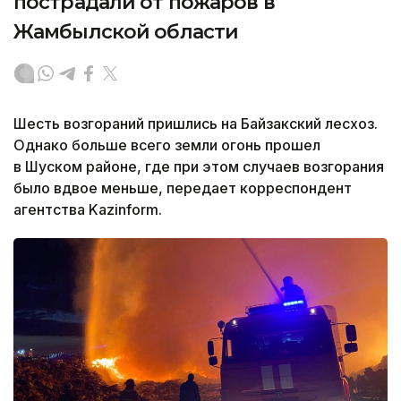
пострадали от пожаров в
Жамбылской области
Шесть возгораний пришлись на Байзакский лесхоз.
Однако больше всего земли огонь прошел
в Шуском районе, где при этом случаев возгорания
было вдвое меньше, передает корреспондент
агентства Kazinform.