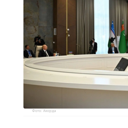
Фото: Акорда