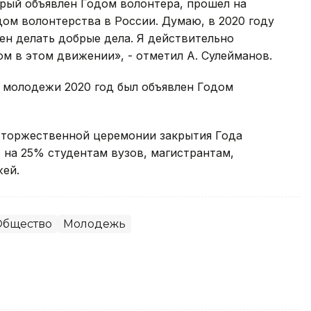
торый объявлен Годом волонтера, прошел на
дом волонтерства в России. Думаю, в 2020 году
ен делать добрые дела. Я действительно
ом в этом движении», - отметил А. Сулейманов.
а молодежи 2020 год был объявлен Годом
 торжественной церемонии закрытия Года
на 25% студентам вузов, магистрантам,
жей.
Общество
Молодежь