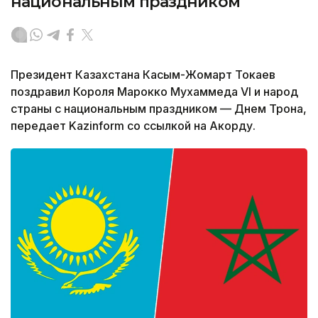
национальным праздником
Президент Казахстана Касым-Жомарт Токаев
поздравил Короля Марокко Мухаммеда VI и народ
страны с национальным праздником — Днем Трона,
передает Kazinform со ссылкой на Акорду.