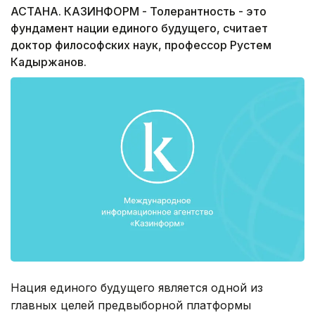
АСТАНА. КАЗИНФОРМ - Толерантность - это
фундамент нации единого будущего, считает
доктор философских наук, профессор Рустем
Кадыржанов.
Нация единого будущего является одной из
главных целей предвыборной платформы