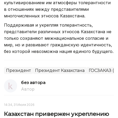
культивированием им атмосферы толерантности
в отношениях между представителями
многочисленных этносов Казахстана.
Поддерживая и укрепляя толерантность,
представители различных этносов Казахстана не
только сохраняют межнациональное согласие и
мир, но и развивают гражданскую идентичность,
без которой невозможна нация единого будущего.
Президент
Президент Казахстана
ГОСЗАКАЗ (с
без автора
Автор
14:34, 31 Июля 2026
Казахстан привержен укреплению