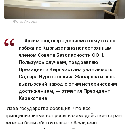
Фото: Акорда
— Ярким подтверждением этому стало
избрание Кыргызстана непостоянным
членом Совета Безопасности ООН.
Пользуясь случаем, поздравляю
Президента Кыргызстана уважаемого
Садыра Нургожоевича Жапарова и весь
кыргызский народ с этим историческим
достижением, — отметил Президент
Казахстана.
Глава государства сообщил, что все
принципиальные вопросы взаимодействия стран
региона были обстоятельно обсуждены