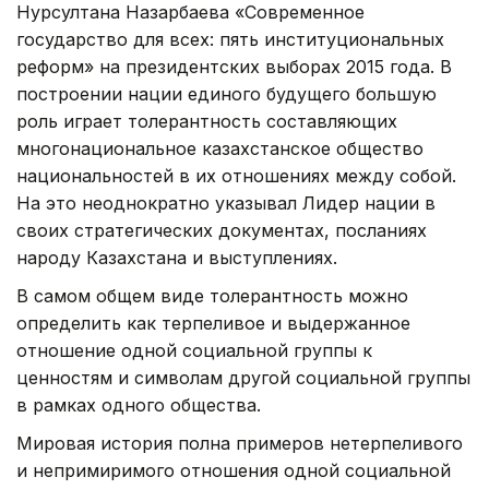
Нурсултана Назарбаева «Современное
государство для всех: пять институциональных
реформ» на президентских выборах 2015 года. В
построении нации единого будущего большую
роль играет толерантность составляющих
многонациональное казахстанское общество
национальностей в их отношениях между собой.
На это неоднократно указывал Лидер нации в
своих стратегических документах, посланиях
народу Казахстана и выступлениях.
В самом общем виде толерантность можно
определить как терпеливое и выдержанное
отношение одной социальной группы к
ценностям и символам другой социальной группы
в рамках одного общества.
Мировая история полна примеров нетерпеливого
и непримиримого отношения одной социальной