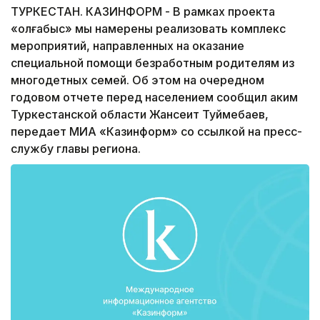
ТУРКЕСТАН. КАЗИНФОРМ - В рамках проекта
«Қолғабыс» мы намерены реализовать комплекс
мероприятий, направленных на оказание
специальной помощи безработным родителям из
многодетных семей. Об этом на очередном
годовом отчете перед населением сообщил аким
Туркестанской области Жансеит Туймебаев,
передает МИА «Казинформ» со ссылкой на пресс-
службу главы региона.