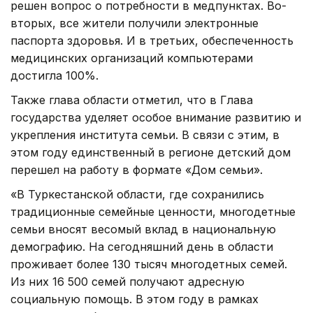
решен вопрос о потребности в медпунктах. Во-
вторых, все жители получили электронные
паспорта здоровья. И в третьих, обеспеченность
медицинских организаций компьютерами
достигла 100%.
Также глава области отметил, что в Глава
государства уделяет особое внимание развитию и
укрепления института семьи. В связи с этим, в
этом году единственный в регионе детский дом
перешел на работу в формате «Дом семьи».
«В Туркестанской области, где сохранились
традиционные семейные ценности, многодетные
семьи вносят весомый вклад в национальную
демографию. На сегодняшний день в области
проживает более 130 тысяч многодетных семей.
Из них 16 500 семей получают адресную
социальную помощь. В этом году в рамках