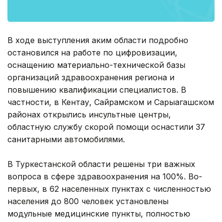
В ходе выступления аким области подробно
остановился на работе по цифровизации,
оснащению материально-технической базы
организаций здравоохранения региона и
повышению квалификации специалистов. В
частности, в Кентау, Сайрамском и Сарыагашском
районах открылись инсультные центры,
областную службу скорой помощи оснастили 37
санитарными автомобилями.
В Туркестанской области решены три важных
вопроса в сфере здравоохранения на 100%. Во-
первых, в 62 населенных пунктах с численностью
населения до 800 человек установлены
модульные медицинские пункты, полностью