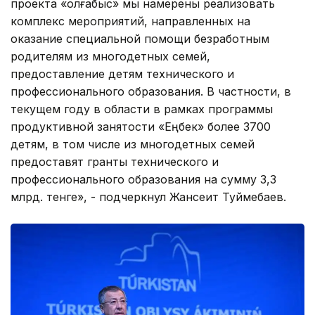
проекта «Қолғабыс» мы намерены реализовать
комплекс мероприятий, направленных на
оказание специальной помощи безработным
родителям из многодетных семей,
предоставление детям технического и
профессионального образования. В частности, в
текущем году в области в рамках программы
продуктивной занятости «Еңбек» более 3700
детям, в том числе из многодетных семей
предоставят гранты технического и
профессионального образования на сумму 3,3
млрд. тенге», - подчеркнул Жансеит Туймебаев.