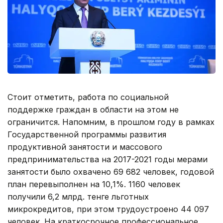
Стоит отметить, работа по социальной
поддержке граждан в области на этом не
ограничится. Напомним, в прошлом году в рамках
Государственной программы развития
продуктивной занятости и массового
предпринимательства на 2017-2021 годы мерами
занятости было охвачено 69 682 человек, годовой
план перевыполнен на 10,1%. 1160 человек
получили 6,2 млрд. тенге льготных
микрокредитов, при этом трудоустроено 44 097
человек. На краткосрочное профессиональное