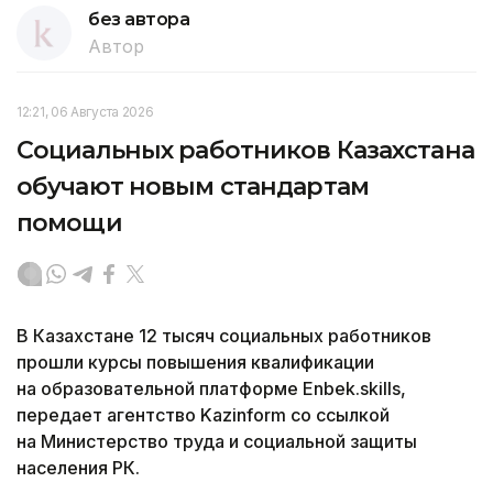
без автора
Автор
12:21, 06 Августа 2026
Социальных работников Казахстана
обучают новым стандартам
помощи
В Казахстане 12 тысяч социальных работников
прошли курсы повышения квалификации
на образовательной платформе Enbek.skills,
передает агентство Kazinform со ссылкой
на Министерство труда и социальной защиты
населения РК.