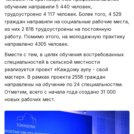
обучение направили 5 440 человек,
трудоустроено 4 117 человек. Более того, 4 529
граждан направили на социальные рабочие места,
из них 2 818 трудоустроены на постоянную
работу. Помимо этого, на молодежную практику
направлено 4305 человек.
Вместе с тем, в целях обучения востребованных
специальностей в сельской местности
реализуется проект «Каждому аулу - свой
мастер». В рамках проекта 2558 граждан
направлены на обучение по 24 специальностям.
Отметим, всего с начала года создано 31 000
новых рабочих мест.