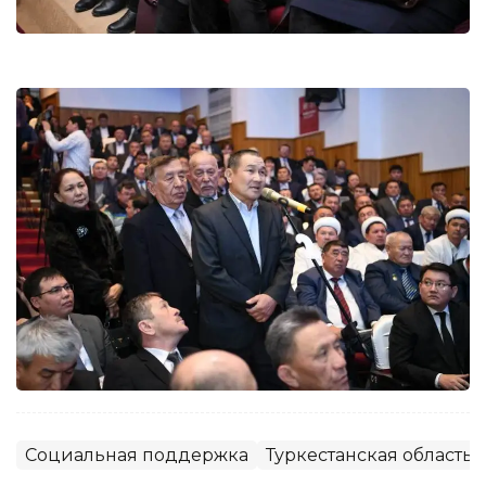
Социальная поддержка
Туркестанская область