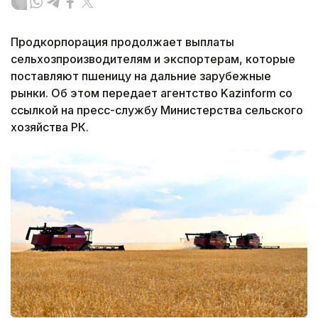
Продкорпорация продолжает выплаты
сельхозпроизводителям и экспортерам, которые
поставляют пшеницу на дальние зарубежные
рынки. Об этом передает агентство Kazinform со
ссылкой на пресс-службу Министерства сельского
хозяйства РК.