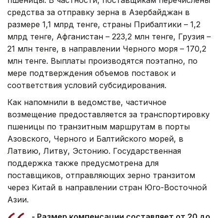
средства за отправку зерна в Азербайджан в
размере 1,1 млрд тенге, страны Прибалтики – 1,2
млрд тенге, Афганистан – 223,2 млн тенге, Грузия –
21 млн тенге, в направлении Черного моря – 170,2
млн тенге. Выплаты производятся поэтапно, по
мере подтверждения объемов поставок и
соответствия условий субсидирования.
Как напомнили в ведомстве, частичное
возмещение предоставляется за транспортировку
пшеницы по транзитным маршрутам в порты
Азовского, Черного и Балтийского морей, в
Латвию, Литву, Эстонию. Государственная
поддержка также предусмотрена для
поставщиков, отправляющих зерно транзитом
через Китай в направлении стран Юго-Восточной
Азии.
- Размер компенсации составляет от 20 до