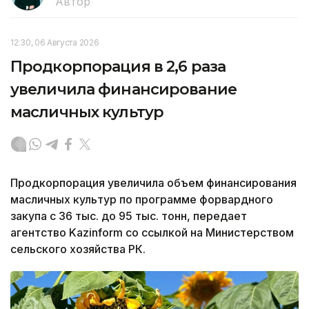
Автор
12:30, 06 Августа 2026
Продкорпорация в 2,6 раза
увеличила финансирование
масличных культур
Продкорпорация увеличила объем финансирования
масличных культур по программе форвардного
закупа с 36 тыс. до 95 тыс. тонн, передает
агентство Kazinform со ссылкой на Министерством
сельского хозяйства РК.