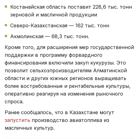
Костанайская область поставит 228,6 тыс. тонн
зерновой и масличной продукции
Северо-Казахстанская — 162 тыс. тонн
Акмолинская — 68,3 тыс. тонн.
Кроме того, для расширения мер государственной
поддержки в программу форвардного
финансирования включили закуп кукурузы. Это
позволит сельхозпроизводителям Алматинской
области и других южных регионов выращивать
более востребованные и рентабельные культуры,
оперативно реагируя на изменения рыночного
спроса.
Ранее сообщалось, что в Казахстане могут
запустить
производство авиатоплива из
масличных культур.