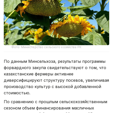
Фото: Министерство сельского хозяйства РК
По данным Минсельхоза, результаты программы
форвардного закупа свидетельствуют о том, что
казахстанские фермеры активнее
диверсифицируют структуру посевов, увеличивая
производство культур с высокой добавленной
стоимостью.
По сравнению с прошлым сельскохозяйственным
сезоном объем финансирования масличных