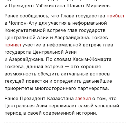
и Президент Узбекистана Шавкат Мирзиёев.
Ранее сообщалось, что Глава государства
прибыл
в Чолпон-Ату для участия в неформальной
Консультативной встрече глав государств
Центральной Азии и Азербайджана. Токаев
принял
участие в неформальной встрече глав
государств Центральной Азии
и Азербайджана. По словам Касым-Жомарта
Токаева, данная встреча — это хорошая
возможность обсудить актуальные вопросы
текущей повестки и определить дальнейшие
приоритеты многостороннего партнерства.
Ранее Президент Казахстана
заявил
о том, что
Центральная Азия переживает самый успешный
период в своей современной истории.