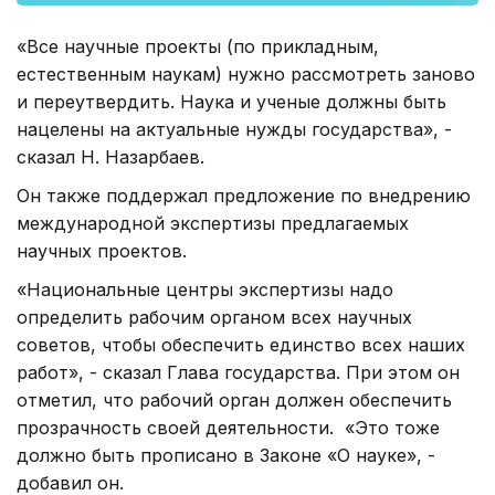
«Все научные проекты (по прикладным,
естественным наукам) нужно рассмотреть заново
и переутвердить. Наука и ученые должны быть
нацелены на актуальные нужды государства», -
сказал Н. Назарбаев.
Он также поддержал предложение по внедрению
международной экспертизы предлагаемых
научных проектов.
«Национальные центры экспертизы надо
определить рабочим органом всех научных
советов, чтобы обеспечить единство всех наших
работ», - сказал Глава государства. При этом он
отметил, что рабочий орган должен обеспечить
прозрачность своей деятельности. «Это тоже
должно быть прописано в Законе «О науке», -
добавил он.