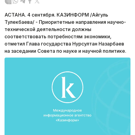
АСТАНА. 4 сентября. КАЗИНФОРМ /Айгуль
Тулекбаева/ - Приоритетные направления научно-
технической деятельности должны
соответствовать потребностям экономики,
отметил Глава государства Нурсултан Назарбаев
на заседании Совета по науке и научной политике.