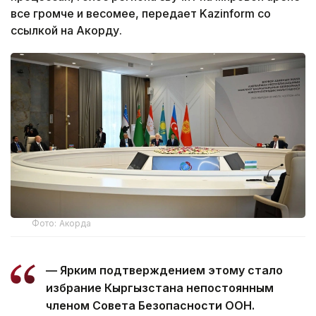
все громче и весомее, передает Kazinform со
ссылкой на Акорду.
Фото: Акорда
— Ярким подтверждением этому стало
избрание Кыргызстана непостоянным
членом Совета Безопасности ООН.