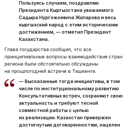
Пользуясь случаем, поздравляю
Президента Кыргызстана уважаемого
Садыра Нургожоевича Жапарова и весь
кыргызский народ с этим историческим
достижением, — отметил Президент
Казахстана.
Глава государства сообщил, что все
принципиальные вопросы взаимодействия стран
региона были обстоятельно обсуждены
на прошлогодней встрече в Ташкенте.
— Высказанные тогда инициативы, в том
числе по институциональному развитию
Консультативных встреч, сохраняют свою
актуальность и требуют тесной
совместной работы с целью
их реализации. Казахстан привержен
достигнутым договоренностям, нацелен