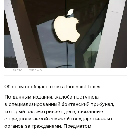
Фото: Euronews
Об этом сообщает газета Financial Times.
По данным издания, жалоба поступила
в специализированный британский трибунал,
который рассматривает дела, связанные
с предполагаемой слежкой государственных
органов за гражданами. Предметом