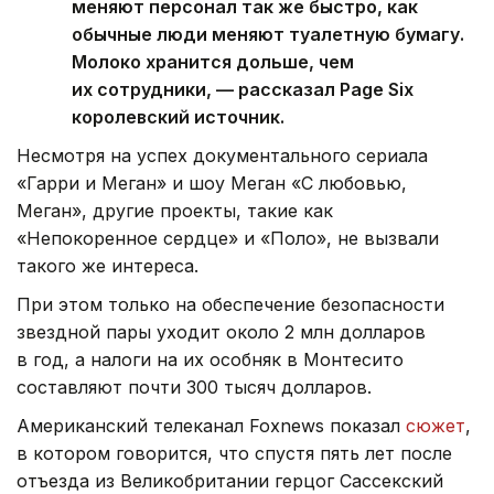
меняют персонал так же быстро, как
обычные люди меняют туалетную бумагу.
Молоко хранится дольше, чем
их сотрудники, — рассказал Page Six
королевский источник.
Несмотря на успех документального сериала
«Гарри и Меган» и шоу Меган «С любовью,
Меган», другие проекты, такие как
«Непокоренное сердце» и «Поло», не вызвали
такого же интереса.
При этом только на обеспечение безопасности
звездной пары уходит около 2 млн долларов
в год, а налоги на их особняк в Монтесито
составляют почти 300 тысяч долларов.
Американский телеканал Foxnews показал
сюжет
,
в котором говорится, что спустя пять лет после
отъезда из Великобритании герцог Сассекский