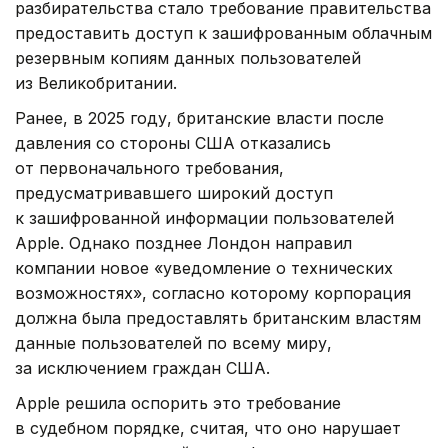
разбирательства стало требование правительства
предоставить доступ к зашифрованным облачным
резервным копиям данных пользователей
из Великобритании.
Ранее, в 2025 году, британские власти после
давления со стороны США отказались
от первоначального требования,
предусматривавшего широкий доступ
к зашифрованной информации пользователей
Apple. Однако позднее Лондон направил
компании новое «уведомление о технических
возможностях», согласно которому корпорация
должна была предоставлять британским властям
данные пользователей по всему миру,
за исключением граждан США.
Apple решила оспорить это требование
в судебном порядке, считая, что оно нарушает