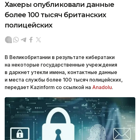
Хакеры опубликовали данные
более 100 тысяч британских
полицейских
В Великобритании в результате кибератаки
на некоторые государственные учреждения
в даркнет утекли имена, контактные данные
и места службы более 100 тысяч полицейских,
передает Kazinform со ссылкой на
Anadolu
.