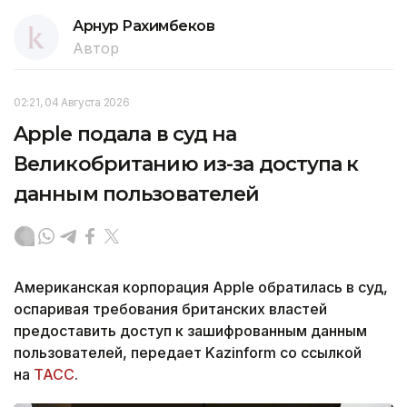
Арнур Рахимбеков
Автор
02:21, 04 Августа 2026
Apple подала в суд на
Великобританию из-за доступа к
данным пользователей
Американская корпорация Apple обратилась в суд,
оспаривая требования британских властей
предоставить доступ к зашифрованным данным
пользователей, передает Kazinform со ссылкой
на
ТАСС
.