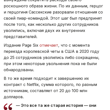
роскошного образа жизни. По их данным, герцог
и герцогиня Сассекские разорвали отношения со
своей пиар-командой. Этот шаг был предпринят
после того, как несколько других сотрудников
уволились, включая двух их внутренних
представителей.
Издание Page Six
отмечает
, что с момента
переезда королевской четы в США в 2020 году
до 25 сотрудников уволились либо сокращены,
при этом некоторые увольнения пока не были
обнародованы.
В то же время подходит к завершению их
контракт с Netflix, сумма которого, по разным
источникам, составляет от 20 до 100 млн
долларов.
— Это все та же старая история — они