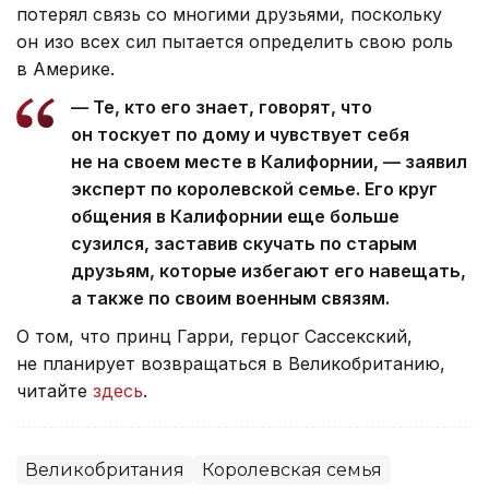
потерял связь со многими друзьями, поскольку
он изо всех сил пытается определить свою роль
в Америке.
— Те, кто его знает, говорят, что
он тоскует по дому и чувствует себя
не на своем месте в Калифорнии, — заявил
эксперт по королевской семье. Его круг
общения в Калифорнии еще больше
сузился, заставив скучать по старым
друзьям, которые избегают его навещать,
а также по своим военным связям.
О том, что принц Гарри, герцог Сассекский,
не планирует возвращаться в Великобританию,
читайте
здесь
.
Великобритания
Королевская семья