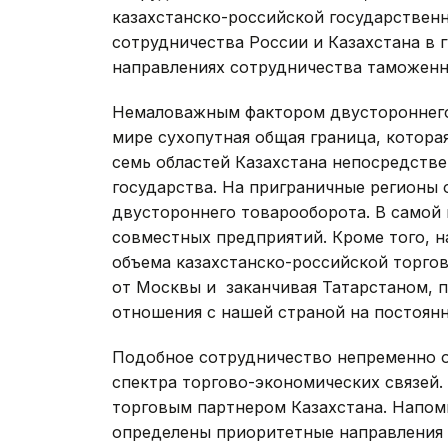
казахстанско-российской государственн
сотрудничества России и Казахстана в 
направлениях сотрудничества таможенны
Немаловажным фактором двустороннего 
мире сухопутная общая граница, котора
семь областей Казахстана непосредстве
государства. На приграничные регионы
двустороннего товарооборота. В самой 
совместных предприятий. Кроме того, 
объема казахстанско-российской торгов
от Москвы и заканчивая Татарстаном,
отношения с нашей страной на постоянн
Подобное сотрудничество непременно о
спектра торгово-экономических связей.
торговым партнером Казахстана. Напом
определены приоритетные направления 