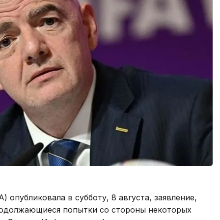
 опубликовала в субботу, 8 августа, заявление,
родолжающиеся попытки со стороны некоторых