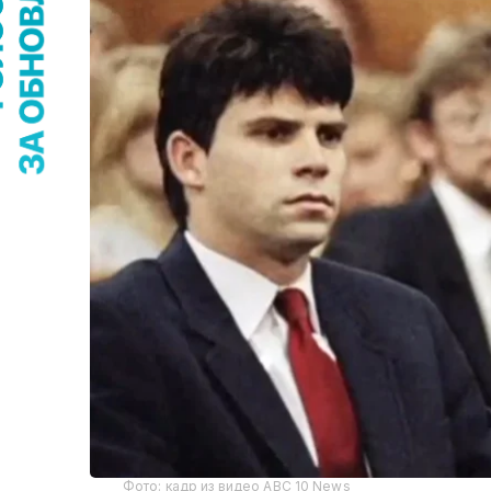
Фото: кадр из видео ABC 10 News