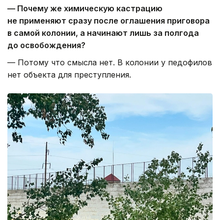
— Почему же химическую кастрацию
не применяют сразу после оглашения приговора
в самой колонии, а начинают лишь за полгода
до освобождения?
— Потому что смысла нет. В колонии у педофилов
нет объекта для преступления.