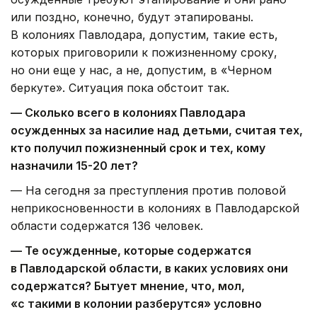
или поздно, конечно, будут этапированы.
В колониях Павлодара, допустим, такие есть,
которых приговорили к пожизненному сроку,
но они еще у нас, а не, допустим, в «Черном
беркуте». Ситуация пока обстоит так.
— Сколько всего в колониях Павлодара
осужденных за насилие над детьми, считая тех,
кто получил пожизненный срок и тех, кому
назначили 15-20 лет?
— На сегодня за преступления против половой
неприкосновенности в колониях в Павлодарской
области содержатся 136 человек.
— Те осужденные, которые содержатся
в Павлодарской области, в каких условиях они
содержатся? Бытует мнение, что, мол,
«с такими в колонии разберутся» условно