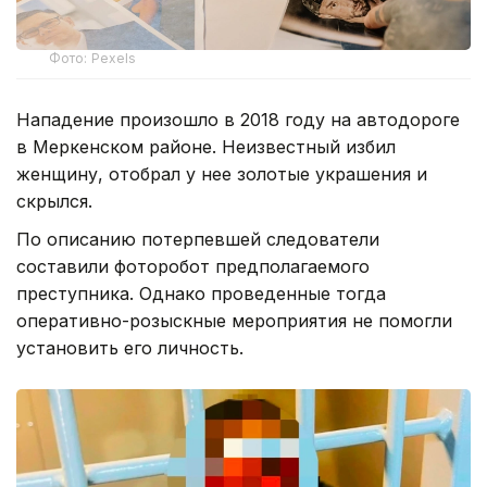
Фото: Pexels
Нападение произошло в 2018 году на автодороге
в Меркенском районе. Неизвестный избил
женщину, отобрал у нее золотые украшения и
скрылся.
По описанию потерпевшей следователи
составили фоторобот предполагаемого
преступника. Однако проведенные тогда
оперативно-розыскные мероприятия не помогли
установить его личность.