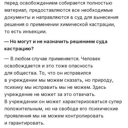
перед освобождением собирается полностью
материал, предоставляются все необходимые
документы и направляются в суд для вынесения
решения о применении химической кастрации,
то есть инъекции.
— Но могут и не назначить решением суда
кастрацию?
— В любом случае применяется. Человек
освобождается и это тоже опасность
для общества. То, что он исправился
в учреждении мы можем сказать, но природу,
психику мы исправить мы не можем. Здесь
учреждение не может за это отвечать.
В учреждении он может характеризоваться супер
положительным, но на свободе его психические
проявления мы не можем контролировать
и гарантировать.