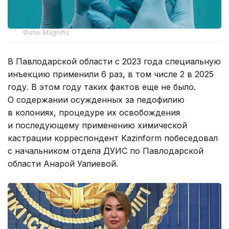
Фото: Magnific
В Павлодарской области с 2023 года специальную
инъекцию применили 6 раз, в том числе 2 в 2025
году. В этом году таких фактов еще не было.
О содержании осужденных за педофилию
в колониях, процедуре их освобождения
и последующему применению химической
кастрации корреспондент Kazinform побеседовал
с начальником отдела ДУИС по Павлодарской
области Анарой Уалиевой.