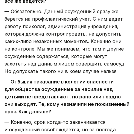
все же ведется?
— Обязательно. Данный осужденный сразу же
берется на профилактический учет. С ним ведет
работу психолог, администрация учреждения,
которая должна контролировать, не допустить
каких-либо незаконных моментов. Конечно они
на контроле. Мы же понимаем, что там и другие
осужденные содержаться, которые могут
захотеть над данным лицом совершить самосуд.
Но допускать такого ни в коем случае нельзя.
— Отбывая наказание в колонии опасности
для общества осужденные за насилие над
детьми не представляют, но рано или поздно
они выходят. Те, кому назначили не пожизненный
срок. Как дальше?
— Конечно, срок когда-то заканчивается
и осужденный освобождается, но за полгода