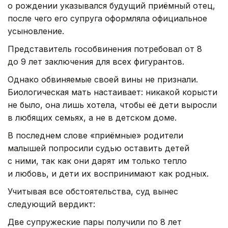
о рождении указывался будущий приёмный отец,
после чего его супруга оформляла официальное
усыновление.
Представитель гособвинения потребовал от 8
до 9 лет заключения для всех фигурантов.
Однако обвиняемые своей вины не признали.
Биологическая мать настаивает: никакой корысти
не было, она лишь хотела, чтобы её дети выросли
в любящих семьях, а не в детском доме.
В последнем слове «приёмные» родители
малышей попросили судью оставить детей
с ними, так как они дарят им только тепло
и любовь, и дети их воспринимают как родных.
Учитывая все обстоятельства, суд вынес
следующий вердикт:
Две супружеские пары получили по 8 лет