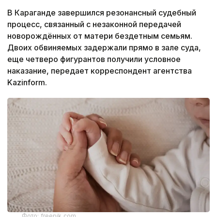
В Караганде завершился резонансный судебный
процесс, связанный с незаконной передачей
новорождённых от матери бездетным семьям.
Двоих обвиняемых задержали прямо в зале суда,
еще четверо фигурантов получили условное
наказание, передает корреспондент агентства
Kazinform.
Фото: freepik.com