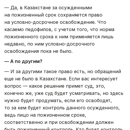
— Да, в Казахстане за осужденными
на пожизненный срок сохраняется право
на условно-досрочное освобождение. Что
касаемо педофилов, с учетом того, что норма
пожизненного срока к ним применяется лишь
недавно, по ним условно-досрочного
освобождения пока не было.
— А по другим?
— И за другими такое право есть, но обращений
еще не было в Казахстане. Если вас интересует
вопрос — какое решение примет суд, это,
конечно же, уже суд будет усматривать, но здесь
нужно будет продумать, если его освободят,
то за кем будет контроль данного осужденного,
ведь лицо на пожизненном сроке,
соответственно и при освобождении должен
быть пожизненный контроль. Кто будет контроль