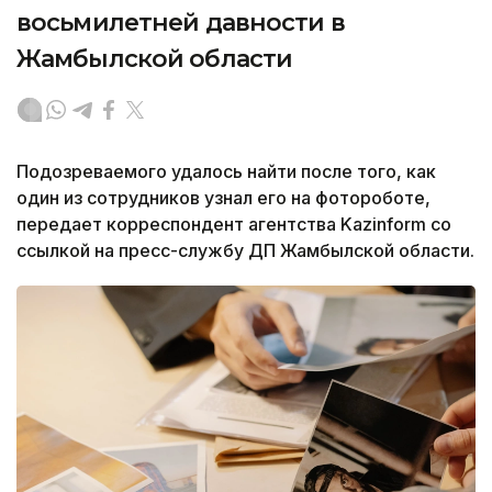
восьмилетней давности в
Жамбылской области
Подозреваемого удалось найти после того, как
один из сотрудников узнал его на фотороботе,
передает корреспондент агентства Kazinform со
ссылкой на пресс-службу ДП Жамбылской области.