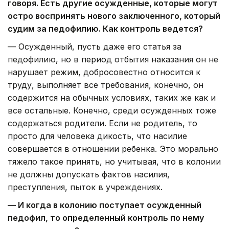
говоря. Есть другие осужденные, которые могут
остро воспринять нового заключенного, который
судим за педофилию. Как контроль ведется?
— Осужденный, пусть даже его статья за
педофилию, но в период отбытия наказания он не
нарушает режим, добросовестно относится к
труду, выполняет все требования, конечно, он
содержится на обычных условиях, таких же как и
все остальные. Конечно, среди осужденных тоже
содержаться родители. Если не родитель, то
просто для человека дикость, что насилие
совершается в отношении ребенка. Это морально
тяжело такое принять, но учитывая, что в колонии
не должны допускать фактов насилия,
преступления, пыток в учреждениях.
— И когда в колонию поступает осужденный
педофил, то определенный контроль по нему