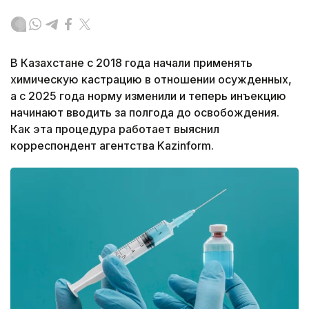
В Казахстане с 2018 года начали применять
химическую кастрацию в отношении осужденных,
а с 2025 года норму изменили и теперь инъекцию
начинают вводить за полгода до освобождения.
Как эта процедура работает выяснил
корреспондент агентства Kazinform.