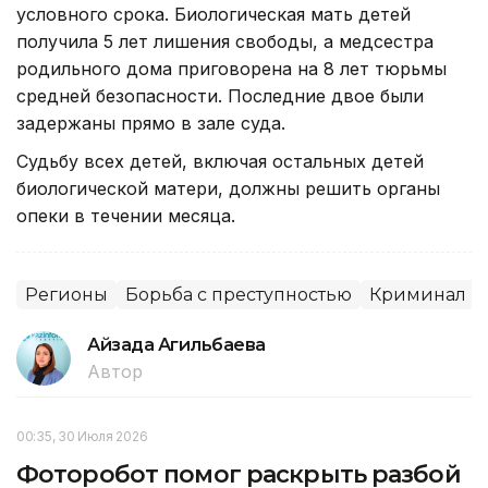
условного срока. Биологическая мать детей
получила 5 лет лишения свободы, а медсестра
родильного дома приговорена на 8 лет тюрьмы
средней безопасности. Последние двое были
задержаны прямо в зале суда.
Судьбу всех детей, включая остальных детей
биологической матери, должны решить органы
опеки в течении месяца.
Регионы
Борьба с преступностью
Криминал
Айзада Агильбаева
Автор
00:35, 30 Июля 2026
Фоторобот помог раскрыть разбой