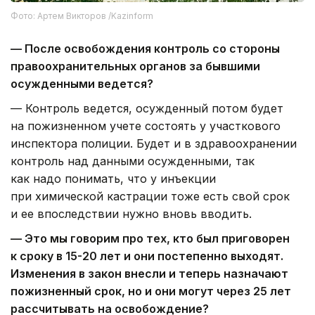
Фото: Артем Викторов /Kazinform
— После освобождения контроль со стороны
правоохранительных органов за бывшими
осужденными ведется?
— Контроль ведется, осужденный потом будет
на пожизненном учете состоять у участкового
инспектора полиции. Будет и в здравоохранении
контроль над данными осужденными, так
как надо понимать, что у инъекции
при химической кастрации тоже есть свой срок
и ее впоследствии нужно вновь вводить.
— Это мы говорим про тех, кто был приговорен
к сроку в 15-20 лет и они постепенно выходят.
Изменения в закон внесли и теперь назначают
пожизненный срок, но и они могут через 25 лет
рассчитывать на освобождение?