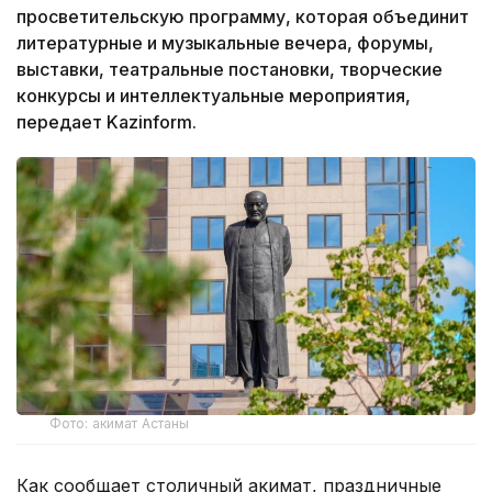
просветительскую программу, которая объединит
литературные и музыкальные вечера, форумы,
выставки, театральные постановки, творческие
конкурсы и интеллектуальные мероприятия,
передает Kazinform.
Фото: акимат Астаны
Как сообщает столичный акимат, праздничные