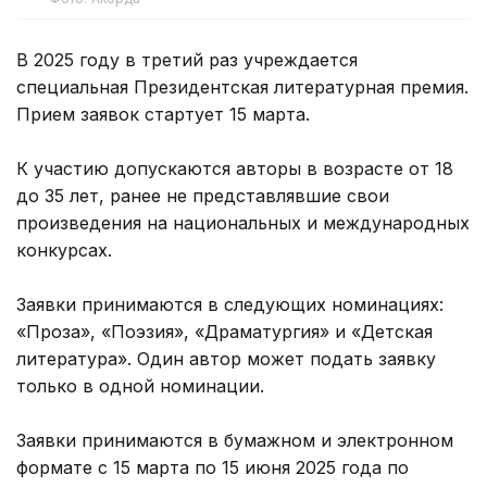
В 2025 году в третий раз учреждается
специальная Президентская литературная премия.
Прием заявок стартует 15 марта.
К участию допускаются авторы в возрасте от 18
до 35 лет, ранее не представлявшие свои
произведения на национальных и международных
конкурсах.
Заявки принимаются в следующих номинациях:
«Проза», «Поэзия», «Драматургия» и «Детская
литература». Один автор может подать заявку
только в одной номинации.
Заявки принимаются в бумажном и электронном
формате с 15 марта по 15 июня 2025 года по