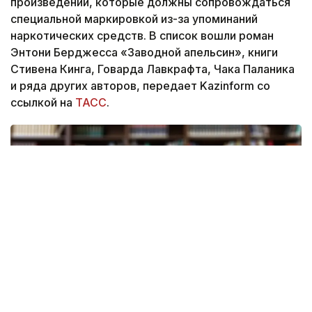
произведений, которые должны сопровождаться
специальной маркировкой из-за упоминаний
наркотических средств. В список вошли роман
Энтони Берджесса «Заводной апельсин», книги
Стивена Кинга, Говарда Лавкрафта, Чака Паланика
и ряда других авторов, передает Kazinform со
ссылкой на
ТАСС
.