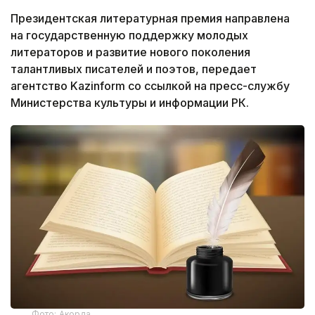
Президентская литературная премия направлена
на государственную поддержку молодых
литераторов и развитие нового поколения
талантливых писателей и поэтов, передает
агентство Kazinform со ссылкой на пресс-службу
Министерства культуры и информации РК.
Фото: Акорда