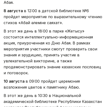
Абая.
8 августа
в 12:00 в детской библиотеке №6
пройдет мероприятие по выразительному чтению
стихов «Абай әлеміне саяхат».
В этот же день в 18:00 в парке «Жетысу»
состоится интеллектуально-информационная
акция, приуроченная ко Дню Абая. В рамках
мероприятия участники смогут проверить свои
знания и эрудицию, принять участие в
увлекательной викторине, а также
продемонстрировать знание казахских пословиц
и поговорок.
10 августа
в 09:00 пройдет церемония
возложения цветов к памятнику Абаю.
В этот же день в 10:30 в Национальной
академической библиотеке Республики Казахстан