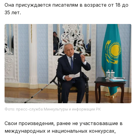
Она присуждается писателям в возрасте от 18 до
35 лет.
Фото: пресс-служба Минкультуры и информации РК
Свои произведения, ранее не участвовавшие в
международных и национальных конкурсах,