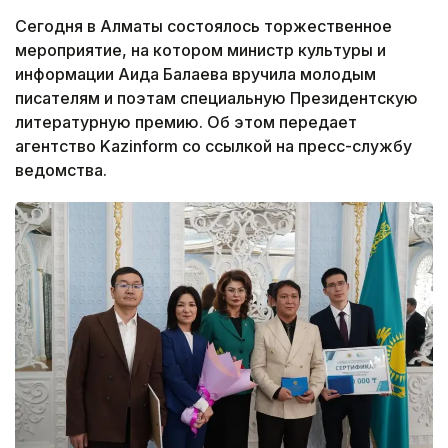
Сегодня в Алматы состоялось торжественное
мероприятие, на котором министр культуры и
информации Аида Балаева вручила молодым
писателям и поэтам специальную Президентскую
литературную премию. Об этом передает
агентство Kazinform со ссылкой на пресс-службу
ведомства.