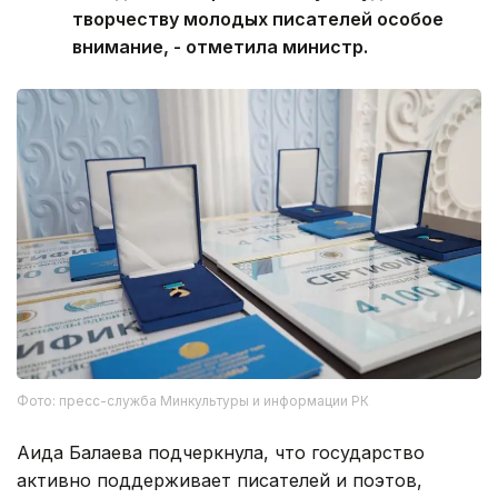
творчеству молодых писателей особое
внимание, - отметила министр.
Фото: пресс-служба Минкультуры и информации РК
Аида Балаева подчеркнула, что государство
активно поддерживает писателей и поэтов,