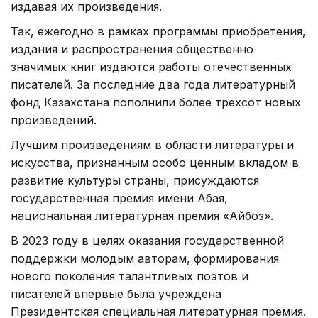
издавая их произведения.
Так, ежегодно в рамках программы приобретения,
издания и распространения общественно
значимых книг издаются работы отечественных
писателей. За последние два года литературный
фонд Казахстана пополнили более трехсот новых
произведений.
Лучшим произведениям в области литературы и
искусства, признанным особо ценным вкладом в
развитие культуры страны, присуждаются
государственная премия имени Абая,
национальная литературная премия «Айбоз».
В 2023 году в целях оказания государственной
поддержки молодым авторам, формирования
нового поколения талантливых поэтов и
писателей впервые была учреждена
Президентская специальная литературная премия.